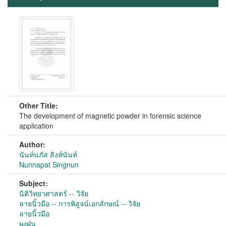
Other Title:
The development of magnetic powder in forensic science
application
Author:
นันท์นภัส สิงห์นันท์
Nunnapat Singnun
Subject:
นิติวิทยาศาสตร์ -- วิจัย
ลายนิ้วมือ -- การพิสูจน์เอกลักษณ์ -- วิจัย
ลายนิ้วมือ
ผงฝุ่น