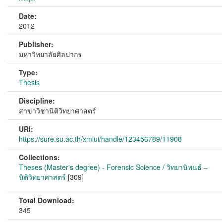
Date:
2012
Publisher:
มหาวิทยาลัยศิลปากร
Type:
Thesis
Discipline:
สาขาวิชานิติวิทยาศาสตร์
URI:
https://sure.su.ac.th/xmlui/handle/123456789/11908
Collections:
Theses (Master's degree) - Forensic Science / วิทยานิพนธ์ –
นิติวิทยาศาสตร์
[309]
Total Download:
345