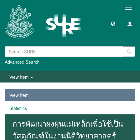
Toggl
navig
Advanced Search
View Item
View Item
Statistics
การพัฒนาผงฝุ่นแม่เหล็กเพื่อใช้เป็น
วัสดุภัณฑ์ในงานนิติวิทยาศาสตร์