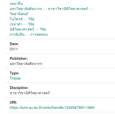
เขม่าปืน
มหาวิทยาลัยศิลปากร - - สาขาวิชานิติวิทยาศาสตร์ - -
วิทยานิพนธ์
ไนไตรท์ - - วิจัย
เขม่าดำ - - วิจัย
นิติวิทยาศาสตร์ - - วิจัย
การยิงปืน - - การทดสอบ
Date:
2011
Publisher:
มหาวิทยาลัยศิลปากร
Type:
Thesis
Discipline:
สาขาวิชานิติวิทยาศาสตร์
URI:
https://sure.su.ac.th/xmlui/handle/123456789/11869