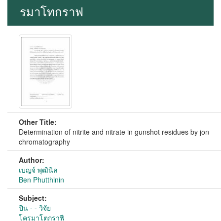
รมาโทกราฟ
Other Title:
Determination of nitrite and nitrate in gunshot residues by jon
chromatography
Author:
เบญจ์ พุฒินิล
Ben Phutthinin
Subject:
ปืน - - วิจัย
โครมาโตกราฟี