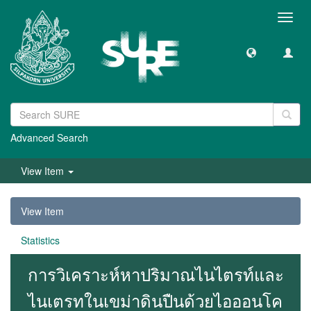
Toggl
navig
Advanced Search
View Item
View Item
Statistics
การวิเคราะห์หาปริมาณไนไตรท์และ
ไนเตรทในเขม่าดินปืนด้วยไอออนโค