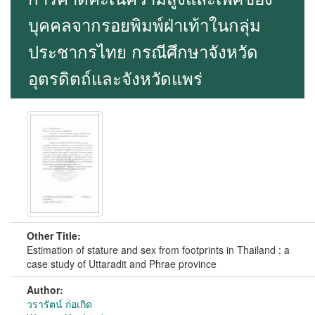
บุคคลจากรอยพิมพ์ฝ่าเท้าในกลุ่ม
ประชากรไทย กรณีศึกษาจังหวัด
อุตรดิตถ์และจังหวัดแพร่
Other Title:
Estimation of stature and sex from footprints in Thailand : a
case study of Uttaradit and Phrae province
Author:
วรารัตน์ ก่อเกิด