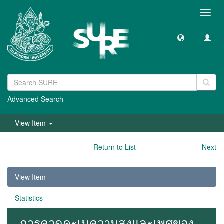
Toggl
navig
Advanced Search
View Item
Return to List
Next
View Item
Statistics
การคาดคะเนความสูงและเพศของ