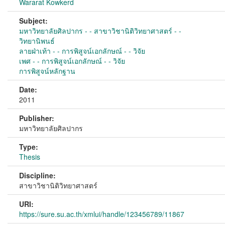
Wararat Kowkerd
Subject:
มหาวิทยาลัยศิลปากร - - สาขาวิชานิติวิทยาศาสตร์ - -
วิทยานิพนธ์
ลายฝ่าเท้า - - การพิสูจน์เอกลักษณ์ - - วิจัย
เพศ - - การพิสูจน์เอกลักษณ์ - - วิจัย
การพิสูจน์หลักฐาน
Date:
2011
Publisher:
มหาวิทยาลัยศิลปากร
Type:
Thesis
Discipline:
สาขาวิชานิติวิทยาศาสตร์
URI:
https://sure.su.ac.th/xmlui/handle/123456789/11867