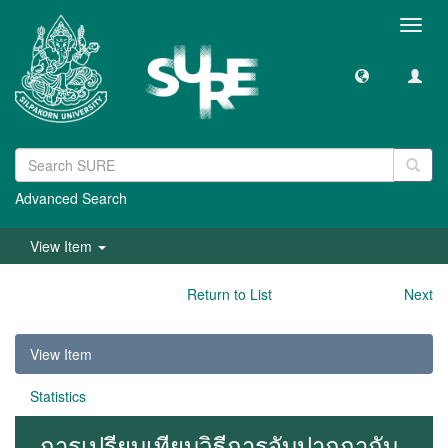
Toggl
navig
Advanced Search
View Item
Return to List
Next
View Item
Statistics
การเปรียบเทียบวิธีการจับปากกากับ