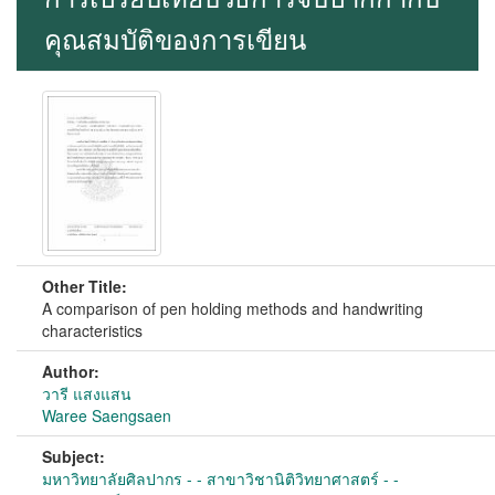
คุณสมบัติของการเขียน
Other Title:
A comparison of pen holding methods and handwriting
characteristics
Author:
วารี แสงแสน
Waree Saengsaen
Subject:
มหาวิทยาลัยศิลปากร - - สาขาวิชานิติวิทยาศาสตร์ - -