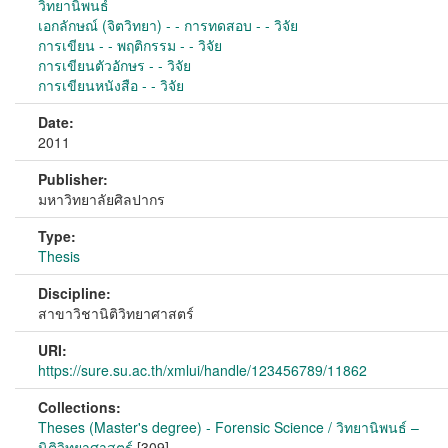
วิทยานิพนธ์
เอกลักษณ์ (จิตวิทยา) - - การทดสอบ - - วิจัย
การเขียน - - พฤติกรรม - - วิจัย
การเขียนตัวอักษร - - วิจัย
การเขียนหนังสือ - - วิจัย
Date:
2011
Publisher:
มหาวิทยาลัยศิลปากร
Type:
Thesis
Discipline:
สาขาวิชานิติวิทยาศาสตร์
URI:
https://sure.su.ac.th/xmlui/handle/123456789/11862
Collections:
Theses (Master's degree) - Forensic Science / วิทยานิพนธ์ –
นิติวิทยาศาสตร์
[309]