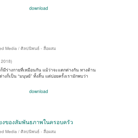
download
d Media / ศิลปนิพนธ์ - สื่อผสม
,
2018
)
ก็มีร่างกายที่เหมือนกัน แม้ว่าจะแตกต่างกัน ทางด้าน
็เป็น “มนุษย์” ทั้งสิ้น แต่บ่อยครั้งเรามักพบว่า
download
สียงของสัมพันธภาพในครอบครัว
d Media / ศิลปนิพนธ์ - สื่อผสม