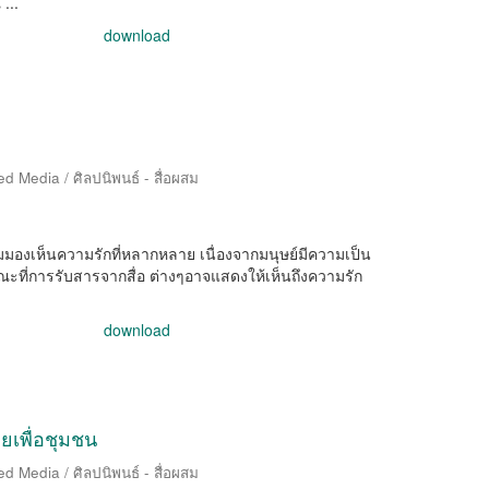
...
download
d Media / ศิลปนิพนธ์ - สื่อผสม
ผู้ชมมองเห็นความรักที่หลากหลาย เนื่องจากมนุษย์มีความเป็น
ะที่การรับสารจากสื่อ ต่างๆอาจแสดงให้เห็นถึงความรัก
download
เพื่อชุมชน
d Media / ศิลปนิพนธ์ - สื่อผสม