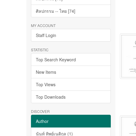
ศิลปกรรม -- ไทย [74]
MY ACCOUNT
Staff Login
STATISTIC
Top Search Keyword
New Items
Top Views
Top Downloads
DISCOVER
Author
นันท์ ทิพย์เนติกุล (1)