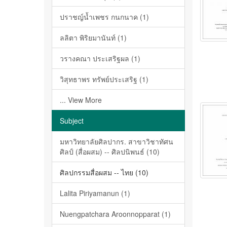
ปราชญ์น้ำเพชร กนกนาค (1)
ลลิตา พิริยมานันท์ (1)
วรางคณา ประเสริฐผล (1)
วิสุทธาพร ทรัพย์ประเสริฐ (1)
... View More
Subject
มหาวิทยาลัยศิลปากร. สาขาวิชาทัศน
ศิลป์ (สื่อผสม) -- ศิลปนิพนธ์ (10)
ศิลปกรรมสื่อผสม -- ไทย (10)
Lalita Piriyamanun (1)
Nuengpatchara Aroonnopparat (1)