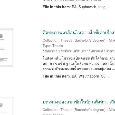
File in this item:
BA_Suphawich_Inng ...
ศิลปะภาพเคลื่อนไหว : เมื่อขี้เล่าเรื่อง
Collection: Theses (Bachelor's degree) - Mixe
Type: Thesis
วิสุทธาพร ทรัพย์ประเสริฐ
(
มหาวิทยาลัยศิลปากร
ในสังคมนั้น ไม่ว่าจะเป็นคนชนชั้นใดก็ตาม ต่าง
หน้าตา ชนชั้น ฐานะในสังคม พวกเขาเหล่านั้นต่างก
ธรรมชาติของมนุษย์นั้นชอบแบ่งแยกอยู่เสมอ ...
File in this item:
BA_Wisuthaporn_Su ...
บทเพลงของสมาชิกในบ้านทั้งห้า : เ
Collection: Theses (Bachelor's degree) - Mixe
Type: Thesis