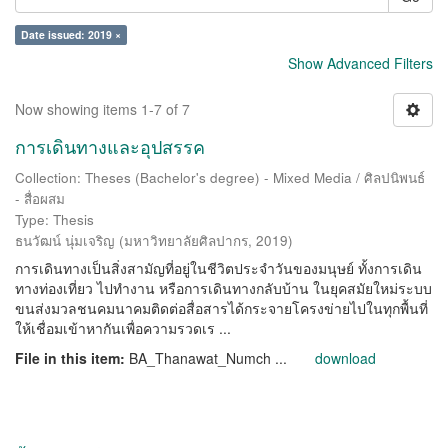
Date issued: 2019 ×
Show Advanced Filters
Now showing items 1-7 of 7
การเดินทางและอุปสรรค
Collection: Theses (Bachelor's degree) - Mixed Media / ศิลปนิพนธ์
- สื่อผสม
Type: Thesis
ธนวัฒน์ นุ่มเจริญ
(
มหาวิทยาลัยศิลปากร
,
2019
)
การเดินทางเป็นสิ่งสามัญที่อยู่ในชีวิตประจำวันของมนุษย์ ทั้งการเดิน
ทางท่องเที่ยว ไปทำงาน หรือการเดินทางกลับบ้าน ในยุคสมัยใหม่ระบบ
ขนส่งมวลชนคมนาคมติดต่อสื่อสารได้กระจายโครงข่ายไปในทุกพื้นที่
ให้เชื่อมเข้าหากันเพื่อความรวดเร ...
File in this item:
BA_Thanawat_Numch ...
download