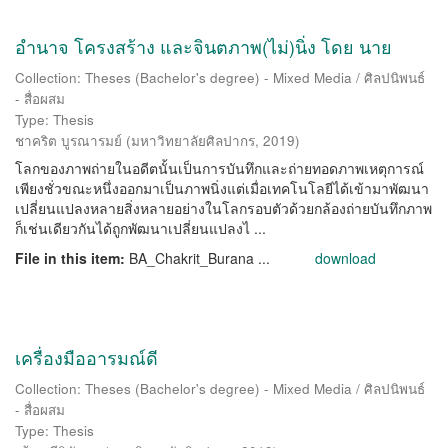
อำนาจ โครงสร้าง และจินตภาพ(ไม่)นิ่ง โดย นาย
Collection: Theses (Bachelor's degree) - Mixed Media / ศิลปนิพนธ์
- สื่อผสม
Type: Thesis
ชาคริต บูรณารมย์
(
มหาวิทยาลัยศิลปากร
,
2019
)
โลกของภาพถ่ายในอดีตนั้นเป็นการบันทึกและถ่ายทอดภาพเหตุการณ์
เพียงชั่วขณะหนึ่งออกมาเป็นภาพนิ่งแต่เมื่อเทคโนโลยีได้เข้ามาพัฒนา
เปลี่ยนแปลงหลายสิ่งหลายอย่างในโลกรอบตัวด้วยกล้องถ่ายบันทึกภาพ
ก็เช่นเดียวกันได้ถูกพัฒนาเปลี่ยนแปลงไ ...
File in this item:
BA_Chakrit_Burana ...
download
เครื่องมืออารมณ์ดี
Collection: Theses (Bachelor's degree) - Mixed Media / ศิลปนิพนธ์
- สื่อผสม
Type: Thesis