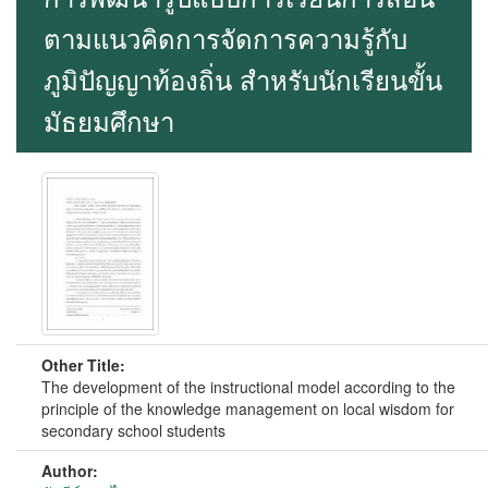
ตามแนวคิดการจัดการความรู้กับ
ภูมิปัญญาท้องถิ่น สำหรับนักเรียนขั้น
มัธยมศึกษา
Other Title:
The development of the instructional model according to the
principle of the knowledge management on local wisdom for
secondary school students
Author: