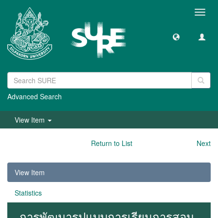
Toggl
navig
Advanced Search
View Item
Return to List
Next
View Item
Statistics
การพัฒนารูปแบบการเรียนการสอน