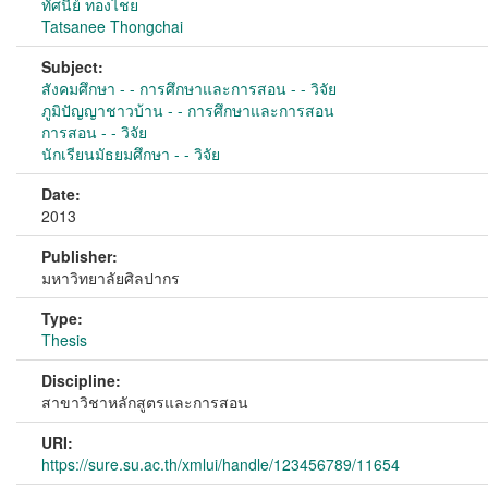
ทัศนีย์ ทองไชย
Tatsanee Thongchai
Subject:
สังคมศึกษา - - การศึกษาและการสอน - - วิจัย
ภูมิปัญญาชาวบ้าน - - การศึกษาและการสอน
การสอน - - วิจัย
นักเรียนมัธยมศึกษา - - วิจัย
Date:
2013
Publisher:
มหาวิทยาลัยศิลปากร
Type:
Thesis
Discipline:
สาขาวิชาหลักสูตรและการสอน
URI:
https://sure.su.ac.th/xmlui/handle/123456789/11654