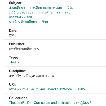
Subject:
สังคมศึกษา - - การศึกษาและการสอน - - วิจัย
ภูมิปัญญาชาวบ้าน - - การศึกษาและการสอน
การสอน - - วิจัย
นักเรียนมัธยมศึกษา - - วิจัย
Date:
2013
Publisher:
มหาวิทยาลัยศิลปากร
Type:
Thesis
Discipline:
สาขาวิชาหลักสูตรและการสอน
URI:
https://sure.su.ac.th/xmlui/handle/123456789/11654
Collections:
Theses (Ph.D) - Curriculum and Instruction / ดุษฎีนิพนธ์ -