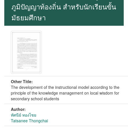
ภูมิปัญญาท้องถิ่น สำหรับนักเรียนขั้น
มัธยมศึกษา
Other Title:
The development of the instructional model according to the
principle of the knowledge management on local wisdom for
secondary school students
Author:
ทัศนีย์ ทองไชย
Tatsanee Thongchai