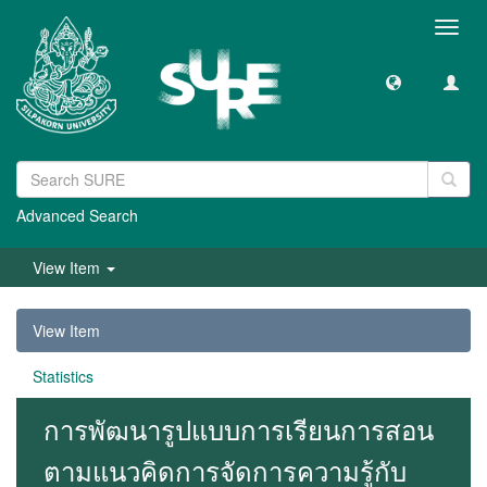
Toggl
navig
Advanced Search
View Item
View Item
Statistics
การพัฒนารูปแบบการเรียนการสอน
ตามแนวคิดการจัดการความรู้กับ