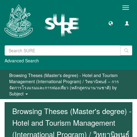
Toggl
navig
Advanced Search
Browsing Theses (Master's degree) - Hotel and Tourism
Management (International Program) / วิทยานิพนธ์ – การ
จัดการโรงแรมและการท่องเที่ยว (หลักสูตรนานานชาติ) by
Subject
Browsing Theses (Master's degree) -
Hotel and Tourism Management
(International Program) / วิทยานิพนธ์