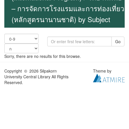
– การจัดการโรงแรมและการท่องเที่ยว
(หลักสูตรนานานชาติ) by Subject
Go
Sorry, there are no results for this browse.
Copyright © 2026 Silpakorn
Theme by
University Central Library All Rights
Reserved.