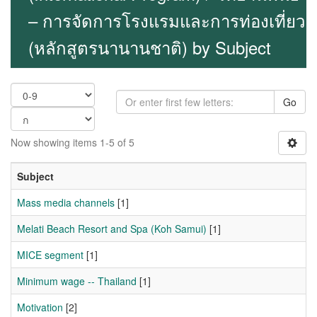
– การจัดการโรงแรมและการท่องเที่ยว
(หลักสูตรนานานชาติ) by Subject
Go
Now showing items 1-5 of 5
Subject
Mass media channels
[1]
Melati Beach Resort and Spa (Koh Samui)
[1]
MICE segment
[1]
Minimum wage -- Thailand
[1]
Motivation
[2]