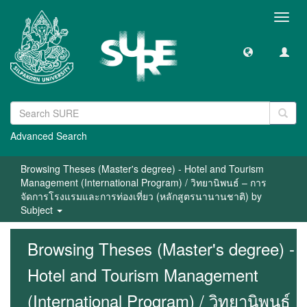
Toggl
navig
Advanced Search
Browsing Theses (Master's degree) - Hotel and Tourism
Management (International Program) / วิทยานิพนธ์ – การ
จัดการโรงแรมและการท่องเที่ยว (หลักสูตรนานานชาติ) by
Subject
Browsing Theses (Master's degree) -
Hotel and Tourism Management
(International Program) / วิทยานิพนธ์