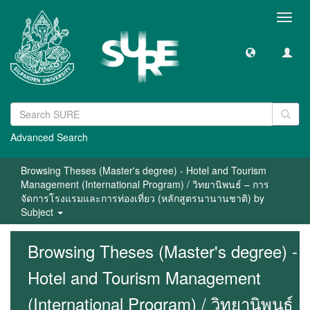
Toggl
navig
Advanced Search
Browsing Theses (Master's degree) - Hotel and Tourism
Management (International Program) / วิทยานิพนธ์ – การ
จัดการโรงแรมและการท่องเที่ยว (หลักสูตรนานานชาติ) by
Subject
Browsing Theses (Master's degree) -
Hotel and Tourism Management
(International Program) / วิทยานิพนธ์