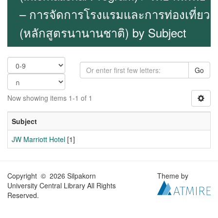
– การจัดการโรงแรมและการท่องเที่ยว
(หลักสูตรนานานชาติ) by Subject
Go
Now showing items 1-1 of 1
Subject
JW Marriott Hotel
[1]
Copyright © 2026 Silpakorn
Theme by
University Central Library All Rights
Reserved.