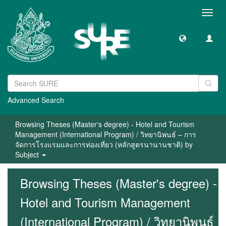
Toggl
navig
Advanced Search
Browsing Theses (Master's degree) - Hotel and Tourism
Management (International Program) / วิทยานิพนธ์ – การ
จัดการโรงแรมและการท่องเที่ยว (หลักสูตรนานานชาติ) by
Subject
Browsing Theses (Master's degree) -
Hotel and Tourism Management
(International Program) / วิทยานิพนธ์