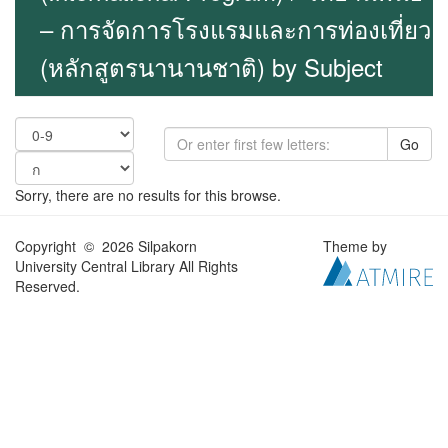
– การจัดการโรงแรมและการท่องเที่ยว
(หลักสูตรนานานชาติ) by Subject
Go
Sorry, there are no results for this browse.
Copyright © 2026 Silpakorn
Theme by
University Central Library All Rights
Reserved.