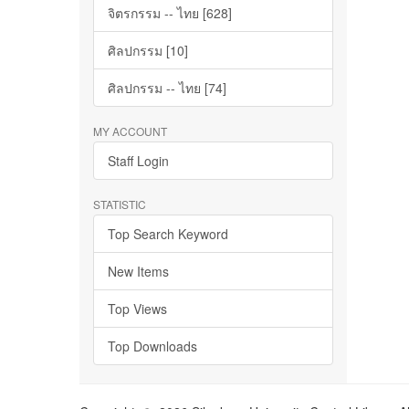
จิตรกรรม -- ไทย [628]
ศิลปกรรม [10]
ศิลปกรรม -- ไทย [74]
MY ACCOUNT
Staff Login
STATISTIC
Top Search Keyword
New Items
Top Views
Top Downloads