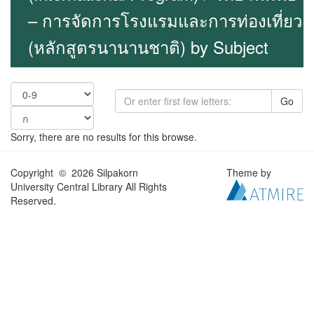
– การจัดการโรงแรมและการท่องเที่ยว
(หลักสูตรนานานชาติ) by Subject
Go
Sorry, there are no results for this browse.
Copyright © 2026 Silpakorn
Theme by
University Central Library All Rights
Reserved.