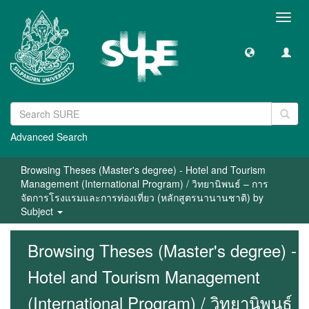
Toggl
navig
Advanced Search
Browsing Theses (Master's degree) - Hotel and Tourism
Management (International Program) / วิทยานิพนธ์ – การ
จัดการโรงแรมและการท่องเที่ยว (หลักสูตรนานานชาติ) by
Subject
Browsing Theses (Master's degree) -
Hotel and Tourism Management
(International Program) / วิทยานิพนธ์