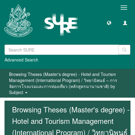
Toggl
navig
Advanced Search
Browsing Theses (Master's degree) - Hotel and Tourism
Management (International Program) / วิทยานิพนธ์ – การ
จัดการโรงแรมและการท่องเที่ยว (หลักสูตรนานานชาติ) by
Subject
Browsing Theses (Master's degree) -
Hotel and Tourism Management
(International Program) / วิทยานิพนธ์