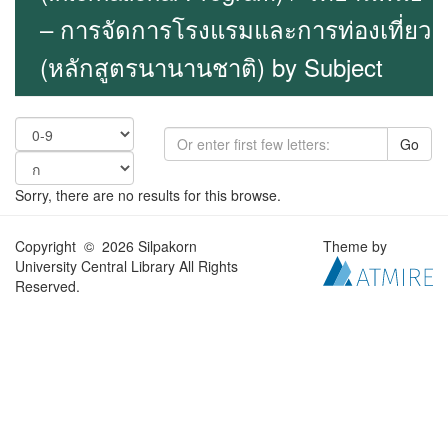
– การจัดการโรงแรมและการท่องเที่ยว
(หลักสูตรนานานชาติ) by Subject
Go
Sorry, there are no results for this browse.
Copyright © 2026 Silpakorn
Theme by
University Central Library All Rights
Reserved.