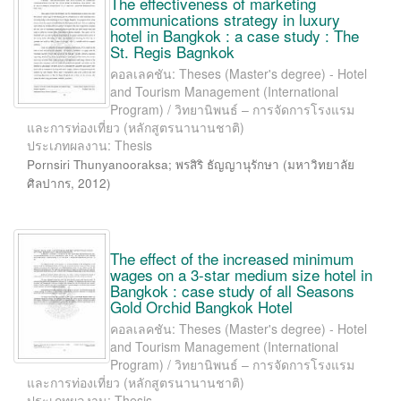
The effectiveness of marketing
communications strategy in luxury
hotel in Bangkok : a case study : The
St. Regis Bagnkok
คอลเลคชัน: Theses (Master's degree) - Hotel
and Tourism Management (International
Program) / วิทยานิพนธ์ – การจัดการโรงแรม
และการท่องเที่ยว (หลักสูตรนานานชาติ)
ประเภทผลงาน: Thesis
Pornsiri Thunyanooraksa
;
พรสิริ ธัญญานุรักษา
(
มหาวิทยาลัย
ศิลปากร
,
2012
)
The effect of the increased minimum
wages on a 3-star medium size hotel in
Bangkok : case study of all Seasons
Gold Orchid Bangkok Hotel
คอลเลคชัน: Theses (Master's degree) - Hotel
and Tourism Management (International
Program) / วิทยานิพนธ์ – การจัดการโรงแรม
และการท่องเที่ยว (หลักสูตรนานานชาติ)
ประเภทผลงาน: Thesis