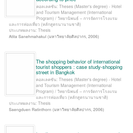
คอลเลคชัน: Theses (Master's degree) - Hotel
and Tourism Management (International
Program) / วิทยานิพนธ์ – การจัดการโรงแรม
และการท่องเที่ยว (หลักสูตรนานานชาติ)
ประเภทผลงาน: Thesis
Atita Sanehmahakul
(
มหาวิทยาลัยศิลปากร
,
2006
)
The shopping behavior of international
tourist shoppers : case study-shopping
street in Bangkok
คอลเลคชัน: Theses (Master's degree) - Hotel
and Tourism Management (International
Program) / วิทยานิพนธ์ – การจัดการโรงแรม
และการท่องเที่ยว (หลักสูตรนานานชาติ)
ประเภทผลงาน: Thesis
Saengduen Ratinthorn
(
มหาวิทยาลัยศิลปากร
,
2006
)