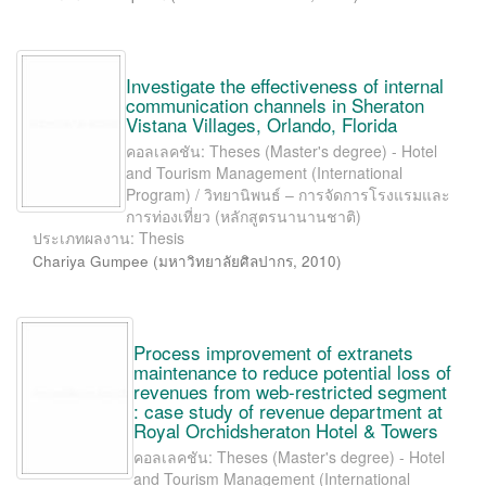
Investigate the effectiveness of internal
communication channels in Sheraton
Vistana Villages, Orlando, Florida
คอลเลคชัน: Theses (Master's degree) - Hotel
and Tourism Management (International
Program) / วิทยานิพนธ์ – การจัดการโรงแรมและ
การท่องเที่ยว (หลักสูตรนานานชาติ)
ประเภทผลงาน: Thesis
Chariya Gumpee
(
มหาวิทยาลัยศิลปากร
,
2010
)
Process improvement of extranets
maintenance to reduce potential loss of
revenues from web-restricted segment
: case study of revenue department at
Royal Orchidsheraton Hotel & Towers
คอลเลคชัน: Theses (Master's degree) - Hotel
and Tourism Management (International