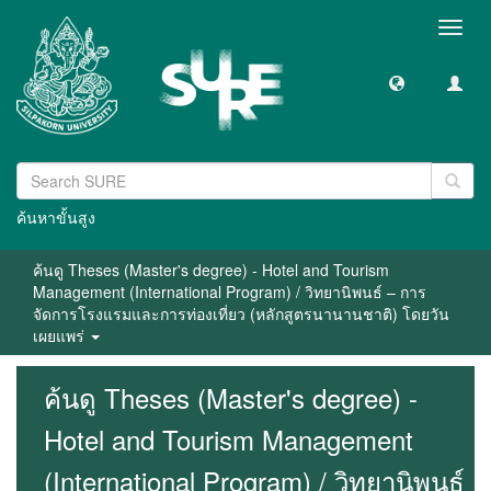
Toggl
navig
ค้นหาขั้นสูง
ค้นดู Theses (Master's degree) - Hotel and Tourism
Management (International Program) / วิทยานิพนธ์ – การ
จัดการโรงแรมและการท่องเที่ยว (หลักสูตรนานานชาติ) โดยวัน
เผยแพร่
ค้นดู Theses (Master's degree) -
Hotel and Tourism Management
(International Program) / วิทยานิพนธ์