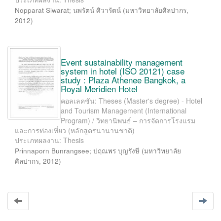
Nopparat Siwarat
;
นพรัตน์ ศิวารัตน์
(
มหาวิทยาลัยศิลปากร
,
2012
)
Event sustainability management
system in hotel (ISO 20121) case
study : Plaza Athenee Bangkok, a
Royal Meridien Hotel
คอลเลคชัน: Theses (Master's degree) - Hotel
and Tourism Management (International
Program) / วิทยานิพนธ์ – การจัดการโรงแรม
และการท่องเที่ยว (หลักสูตรนานานชาติ)
ประเภทผลงาน: Thesis
Prinnaporn Bunrangsee
;
ปฤณพร บุญรังษี
(
มหาวิทยาลัย
ศิลปากร
,
2012
)