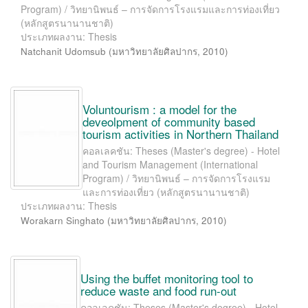
Program) / วิทยานิพนธ์ – การจัดการโรงแรมและการท่องเที่ยว
(หลักสูตรนานานชาติ)
ประเภทผลงาน: Thesis
Natchanit Udomsub
(
มหาวิทยาลัยศิลปากร
,
2010
)
Voluntourism : a model for the
deveolpment of community based
tourism activities in Northern Thailand
คอลเลคชัน: Theses (Master's degree) - Hotel
and Tourism Management (International
Program) / วิทยานิพนธ์ – การจัดการโรงแรม
และการท่องเที่ยว (หลักสูตรนานานชาติ)
ประเภทผลงาน: Thesis
Worakarn Singhato
(
มหาวิทยาลัยศิลปากร
,
2010
)
Using the buffet monitoring tool to
reduce waste and food run-out
คอลเลคชัน: Theses (Master's degree) - Hotel