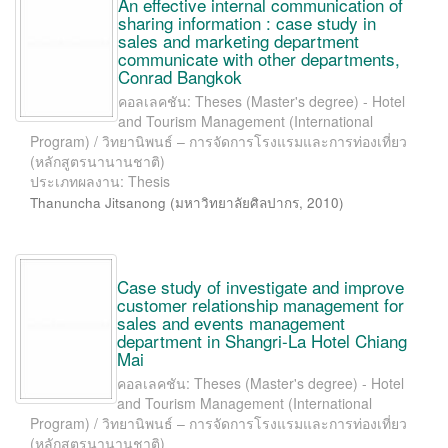
An effective internal communication of
sharing information : case study in
sales and marketing department
communicate with other departments,
Conrad Bangkok
คอลเลคชัน: Theses (Master's degree) - Hotel
and Tourism Management (International
Program) / วิทยานิพนธ์ – การจัดการโรงแรมและการท่องเที่ยว
(หลักสูตรนานานชาติ)
ประเภทผลงาน: Thesis
Thanuncha Jitsanong
(
มหาวิทยาลัยศิลปากร
,
2010
)
Case study of investigate and improve
customer relationship management for
sales and events management
department in Shangri-La Hotel Chiang
Mai
คอลเลคชัน: Theses (Master's degree) - Hotel
and Tourism Management (International
Program) / วิทยานิพนธ์ – การจัดการโรงแรมและการท่องเที่ยว
(หลักสูตรนานานชาติ)