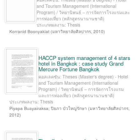
and Tourism Management (International
Program) / วิทยานิพนธ์ – การจัดการโรงแรมและ
การท่องเที่ยว (หลักสูตรนานานชาติ)
ประเภทผลงาน: Thesis
Korranid Boonyakiat
(
มหาวิทยาลัยศิลปากร
,
2010
)
HACCP system management of 4 stars
hotel in Bangkok : case study Grand
Mercure Fortune Bangkok
คอลเลคชัน: Theses (Master's degree) - Hotel
and Tourism Management (International
Program) / วิทยานิพนธ์ – การจัดการโรงแรม
และการท่องเที่ยว (หลักสูตรนานานชาติ)
ประเภทผลงาน: Thesis
Piyapa Buayairaksa
;
ปิยภา บัวใหญ่รักษา
(
มหาวิทยาลัยศิลปากร
,
2012
)