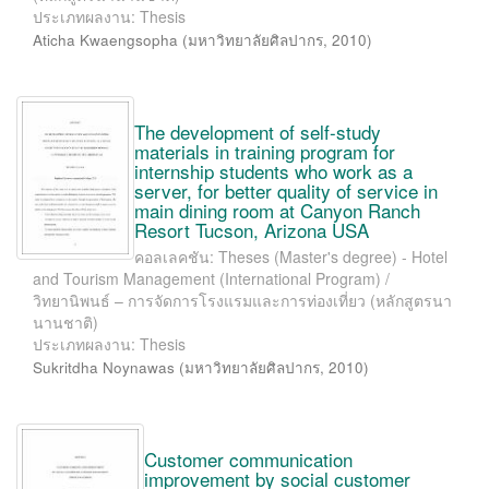
ประเภทผลงาน: Thesis
Aticha Kwaengsopha
(
มหาวิทยาลัยศิลปากร
,
2010
)
The development of self-study
materials in training program for
internship students who work as a
server, for better quality of service in
main dining room at Canyon Ranch
Resort Tucson, Arizona USA
คอลเลคชัน: Theses (Master's degree) - Hotel
and Tourism Management (International Program) /
วิทยานิพนธ์ – การจัดการโรงแรมและการท่องเที่ยว (หลักสูตรนา
นานชาติ)
ประเภทผลงาน: Thesis
Sukritdha Noynawas
(
มหาวิทยาลัยศิลปากร
,
2010
)
Customer communication
improvement by social customer