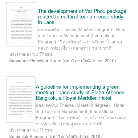
The development of Vat Phou package
related to cultural tourism case study
in Laos
คอลเลคชัน: Theses (Master's degree) - Hotel
and Tourism Management (International
Program) / วิทยานิพนธ์ – การจัดการโรงแรม
และการท่องเที่ยว (หลักสูตรนานานชาติ)
ประเภทผลงาน: Thesis
Saovanee Pomekeattikune
(
มหาวิทยาลัยศิลปากร
,
2010
)
A guideline for implementing a green
meeting : case study of Plaza Athenee
Bangkok, a Royal Meridien Hotel
คอลเลคชัน: Theses (Master's degree) - Hotel
and Tourism Management (International
Program) / วิทยานิพนธ์ – การจัดการโรงแรมและ
การท่องเที่ยว (หลักสูตรนานานชาติ)
ประเภทผลงาน: Thesis
Kamonluk Phophan
(
มหาวิทยาลัยศิลปากร
,
2010
)