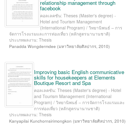
relationship management through
facebook
คอลเลคชัน: Theses (Master's degree) -
Hotel and Tourism Management
(International Program) / วิทยานิพนธ์ – การ
จัดการโรงแรมและการท่องเที่ยว (หลักสูตรนานานชาติ)
ประเภทผลงาน: Thesis
Panadda Wongdermdee
(
มหาวิทยาลัยศิลปากร
,
2010
)
Improving basic English communicative
skills for housekeepers at Elements
Boutique Resort and Spa
คอลเลคชัน: Theses (Master's degree) - Hotel
and Tourism Management (International
Program) / วิทยานิพนธ์ – การจัดการโรงแรมและ
การท่องเที่ยว (หลักสูตรนานานชาติ)
ประเภทผลงาน: Thesis
Kanyapilai Kunchornsirimongkon
(
มหาวิทยาลัยศิลปากร
,
2010
)