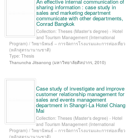
An effective internal communication of
sharing information : case study in
sales and marketing department
communicate with other departments,
Conrad Bangkok
Collection: Theses (Master's degree) - Hotel
and Tourism Management (International
Program) / วิทยานิพนธ์ – การจัดการโรงแรมและการท่องเที่ยว
(หลักสูตรนานานชาติ)
Type: Thesis
Thanuncha Jitsanong
(
มหาวิทยาลัยศิลปากร
,
2010
)
Case study of investigate and improve
customer relationship management for
sales and events management
department in Shangri-La Hotel Chiang
Mai
Collection: Theses (Master's degree) - Hotel
and Tourism Management (International
Program) / วิทยานิพนธ์ – การจัดการโรงแรมและการท่องเที่ยว
(หลักสูตรนานานชาติ)