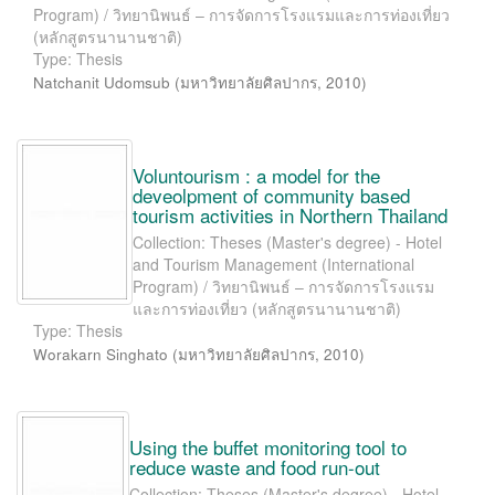
Program) / วิทยานิพนธ์ – การจัดการโรงแรมและการท่องเที่ยว
(หลักสูตรนานานชาติ)
Type: Thesis
Natchanit Udomsub
(
มหาวิทยาลัยศิลปากร
,
2010
)
Voluntourism : a model for the
deveolpment of community based
tourism activities in Northern Thailand
Collection: Theses (Master's degree) - Hotel
and Tourism Management (International
Program) / วิทยานิพนธ์ – การจัดการโรงแรม
และการท่องเที่ยว (หลักสูตรนานานชาติ)
Type: Thesis
Worakarn Singhato
(
มหาวิทยาลัยศิลปากร
,
2010
)
Using the buffet monitoring tool to
reduce waste and food run-out
Collection: Theses (Master's degree) - Hotel