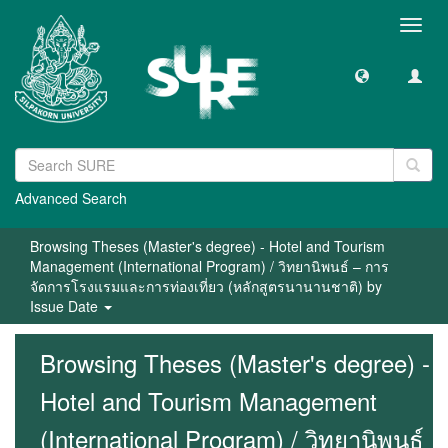
Toggl
navig
Advanced Search
Browsing Theses (Master's degree) - Hotel and Tourism
Management (International Program) / วิทยานิพนธ์ – การ
จัดการโรงแรมและการท่องเที่ยว (หลักสูตรนานานชาติ) by
Issue Date
Browsing Theses (Master's degree) -
Hotel and Tourism Management
(International Program) / วิทยานิพนธ์