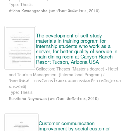
Type: Thesis
Aticha Kwaengsopha
(
มหาวิทยาลัยศิลปากร
,
2010
)
The development of self-study
materials in training program for
internship students who work as a
server, for better quality of service in
main dining room at Canyon Ranch
Resort Tucson, Arizona USA
Collection: Theses (Master's degree) - Hotel
and Tourism Management (International Program) /
วิทยานิพนธ์ – การจัดการโรงแรมและการท่องเที่ยว (หลักสูตรนา
นานชาติ)
Type: Thesis
Sukritdha Noynawas
(
มหาวิทยาลัยศิลปากร
,
2010
)
Customer communication
improvement by social customer