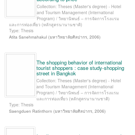
Collection: Theses (Master's degree) - Hotel
and Tourism Management (International
Program) / วิทยานิพนธ์ – การจัดการโรงแรม
และการท่องเที่ยว (หลักสูตรนานานชาติ)
Type: Thesis
Atita Sanehmahakul
(
มหาวิทยาลัยศิลปากร
,
2006
)
The shopping behavior of international
tourist shoppers : case study-shopping
street in Bangkok
Collection: Theses (Master's degree) - Hotel
and Tourism Management (International
Program) / วิทยานิพนธ์ – การจัดการโรงแรม
และการท่องเที่ยว (หลักสูตรนานานชาติ)
Type: Thesis
Saengduen Ratinthorn
(
มหาวิทยาลัยศิลปากร
,
2006
)