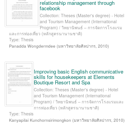
relationship management through
facebook
Collection: Theses (Master's degree) - Hotel
and Tourism Management (International
Program) / วิทยานิพนธ์ – การจัดการโรงแรม
และการท่องเที่ยว (หลักสูตรนานานชาติ)
Type: Thesis
Panadda Wongdermdee
(
มหาวิทยาลัยศิลปากร
,
2010
)
Improving basic English communicative
skills for housekeepers at Elements
Boutique Resort and Spa
Collection: Theses (Master's degree) - Hotel
and Tourism Management (International
Program) / วิทยานิพนธ์ – การจัดการโรงแรมและ
การท่องเที่ยว (หลักสูตรนานานชาติ)
Type: Thesis
Kanyapilai Kunchornsirimongkon
(
มหาวิทยาลัยศิลปากร
,
2010
)