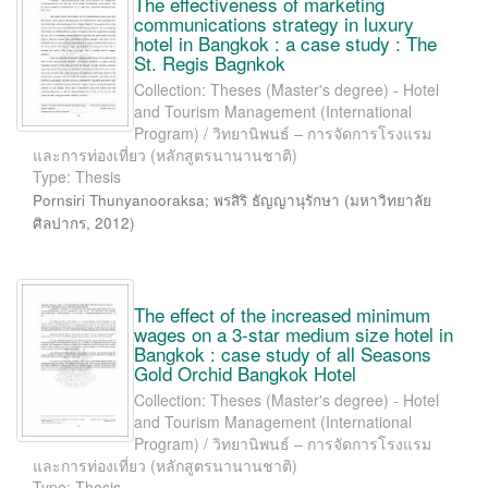
The effectiveness of marketing
communications strategy in luxury
hotel in Bangkok : a case study : The
St. Regis Bagnkok
Collection: Theses (Master's degree) - Hotel
and Tourism Management (International
Program) / วิทยานิพนธ์ – การจัดการโรงแรม
และการท่องเที่ยว (หลักสูตรนานานชาติ)
Type: Thesis
Pornsiri Thunyanooraksa
;
พรสิริ ธัญญานุรักษา
(
มหาวิทยาลัย
ศิลปากร
,
2012
)
The effect of the increased minimum
wages on a 3-star medium size hotel in
Bangkok : case study of all Seasons
Gold Orchid Bangkok Hotel
Collection: Theses (Master's degree) - Hotel
and Tourism Management (International
Program) / วิทยานิพนธ์ – การจัดการโรงแรม
และการท่องเที่ยว (หลักสูตรนานานชาติ)
Type: Thesis