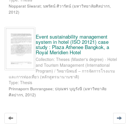
Nopparat Siwarat
;
นพรัตน์ ศิวารัตน์
(
มหาวิทยาลัยศิลปากร
,
2012
)
Event sustainability management
system in hotel (ISO 20121) case
study : Plaza Athenee Bangkok, a
Royal Meridien Hotel
Collection: Theses (Master's degree) - Hotel
and Tourism Management (International
Program) / วิทยานิพนธ์ – การจัดการโรงแรม
และการท่องเที่ยว (หลักสูตรนานานชาติ)
Type: Thesis
Prinnaporn Bunrangsee
;
ปฤณพร บุญรังษี
(
มหาวิทยาลัย
ศิลปากร
,
2012
)