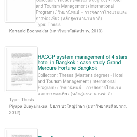
and Tourism Management (International
Program) / วิทยานิพนธ์ – การจัดการโรงแรมและ
การท่องเที่ยว (หลักสูตรนานานชาติ)
Type: Thesis
Korranid Boonyakiat
(
มหาวิทยาลัยศิลปากร
,
2010
)
HACCP system management of 4 stars
hotel in Bangkok : case study Grand
Mercure Fortune Bangkok
Collection: Theses (Master's degree) - Hotel
and Tourism Management (International
Program) / วิทยานิพนธ์ – การจัดการโรงแรม
และการท่องเที่ยว (หลักสูตรนานานชาติ)
Type: Thesis
Piyapa Buayairaksa
;
ปิยภา บัวใหญ่รักษา
(
มหาวิทยาลัยศิลปากร
,
2012
)