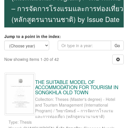
– การจัดการโรงแรมและการท่องเที่ยว
(หลักสูตรนานานชาติ) by Issue Date
Jump to a point in the index:
Go
Now showing items 1-20 of 42
THE SUITABLE MODEL OF
ACCOMMODATION FOR TOURISM IN
SONGKHLA OLD TOWN
Collection: Theses (Master's degree) - Hotel
and Tourism Management (International
Program) / วิทยานิพนธ์ – การจัดการโรงแรม
และการท่องเที่ยว (หลักสูตรนานานชาติ)
Type: Thesis