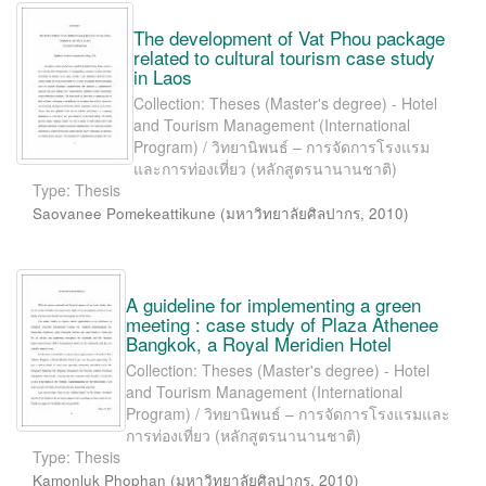
The development of Vat Phou package
related to cultural tourism case study
in Laos
Collection: Theses (Master's degree) - Hotel
and Tourism Management (International
Program) / วิทยานิพนธ์ – การจัดการโรงแรม
และการท่องเที่ยว (หลักสูตรนานานชาติ)
Type: Thesis
Saovanee Pomekeattikune
(
มหาวิทยาลัยศิลปากร
,
2010
)
A guideline for implementing a green
meeting : case study of Plaza Athenee
Bangkok, a Royal Meridien Hotel
Collection: Theses (Master's degree) - Hotel
and Tourism Management (International
Program) / วิทยานิพนธ์ – การจัดการโรงแรมและ
การท่องเที่ยว (หลักสูตรนานานชาติ)
Type: Thesis
Kamonluk Phophan
(
มหาวิทยาลัยศิลปากร
,
2010
)