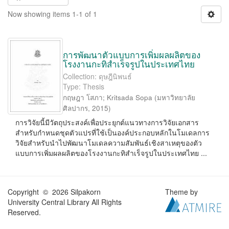
Now showing items 1-1 of 1
การพัฒนาตัวแบบการเพิ่มผลผลิตของ
โรงงานกะทิสำเร็จรูปในประเทศไทย
Collection: ดุษฎีนิพนธ์
Type: Thesis
กฤษฎา โสภา
;
Kritsada Sopa
(
มหาวิทยาลัย
ศิลปากร
,
2015
)
การวิจัยนี้มีวัตถุประสงค์เพื่อประยุกต์แนวทางการวิจัยเอกสาร
สำหรับกำหนดชุดตัวแปรที่ใช้เป็นองค์ประกอบหลักในโมเดลการ
วิจัยสำหรับนำไปพัฒนาโมเดลความสัมพันธ์เชิงสาเหตุของตัว
แบบการเพิ่มผลผลิตของโรงงานกะทิสำเร็จรูปในประเทศไทย ...
Copyright © 2026 Silpakorn
Theme by
University Central Library All Rights
Reserved.