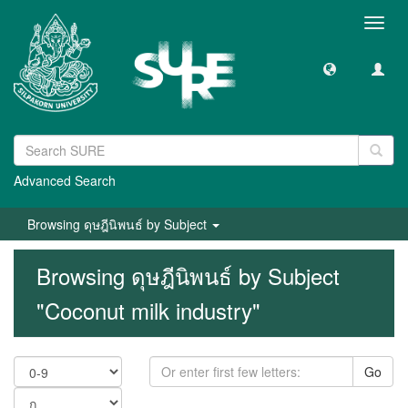
Toggl
navig
Advanced Search
Browsing ดุษฎีนิพนธ์ by Subject
Browsing ดุษฎีนิพนธ์ by Subject
"Coconut milk industry"
Go