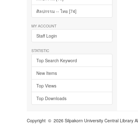
ศิลปกรรม -- ไทย [74]
MY ACCOUNT
Staff Login
STATISTIC
Top Search Keyword
New Items
Top Views
Top Downloads
Copyright © 2026 Silpakorn University Central Library A