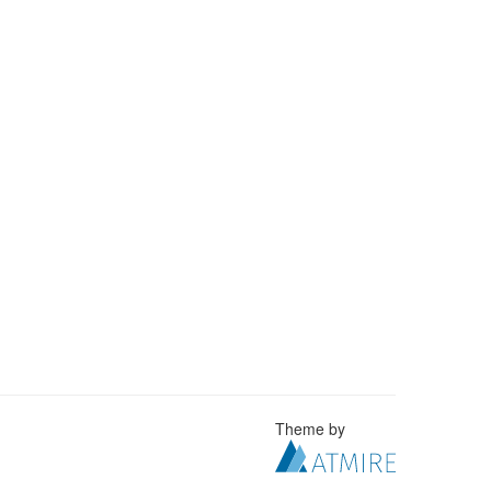
Theme by