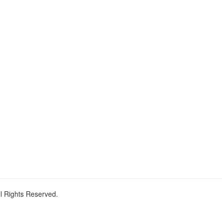
ll Rights Reserved.