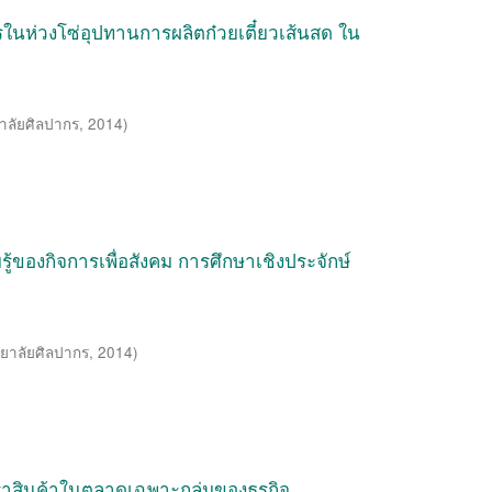
ในห่วงโซ่อุปทานการผลิตก๋วยเตี๋ยวเส้นสด ใน
าลัยศิลปากร
,
2014
)
้ของกิจการเพื่อสังคม การศึกษาเชิงประจักษ์
ยาลัยศิลปากร
,
2014
)
สินค้าในตลาดเฉพาะกลุ่มของธุรกิจ