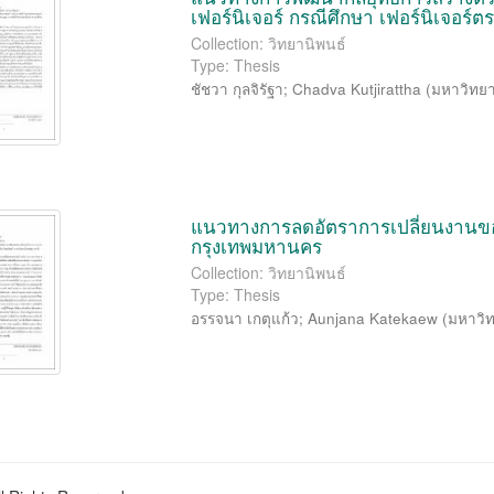
เฟอร์นิเจอร์ กรณีศึกษา เฟอร์นิเจอร์
Collection: วิทยานิพนธ์
Type: Thesis
ชัชวา กุลจิรัฐา
;
Chadva Kutjirattha
(
มหาวิทยา
แนวทางการลดอัตราการเปลี่ยนงานข
กรุงเทพมหานคร
Collection: วิทยานิพนธ์
Type: Thesis
อรรจนา เกตุแก้ว
;
Aunjana Katekaew
(
มหาวิท