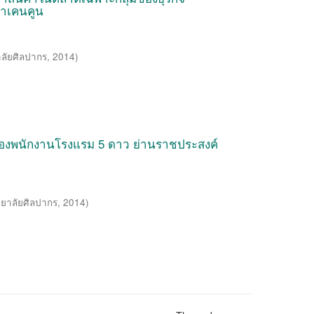
ตราเคนคูน
ลัยศิลปากร
,
2014
)
องพนักงานโรงแรม 5 ดาว ย่านราชประสงค์
ยาลัยศิลปากร
,
2014
)