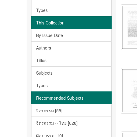
Types
This Collection
By Issue Date
Authors
Titles
Subjects
Types
Recommended Subjects
จิตรกรรม [55]
จิตรกรรม -- ไทย [628]
ศิลปกรรม [10]