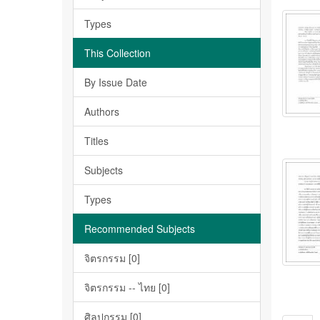
Types
This Collection
By Issue Date
Authors
Titles
Subjects
Types
Recommended Subjects
จิตรกรรม [0]
จิตรกรรม -- ไทย [0]
ศิลปกรรม [0]