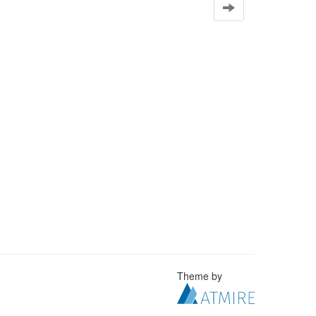
Theme by