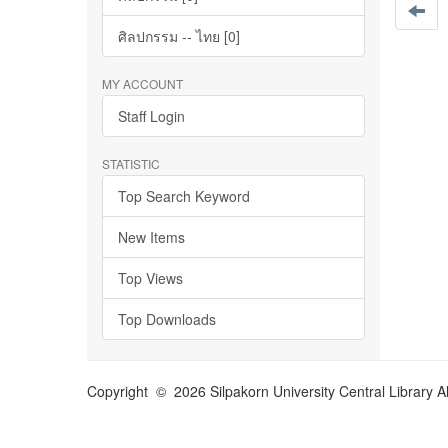
ศิลปกรรม -- ไทย [0]
MY ACCOUNT
Staff Login
STATISTIC
Top Search Keyword
New Items
Top Views
Top Downloads
Copyright © 2026 Silpakorn University Central Library A