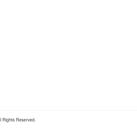
ll Rights Reserved.