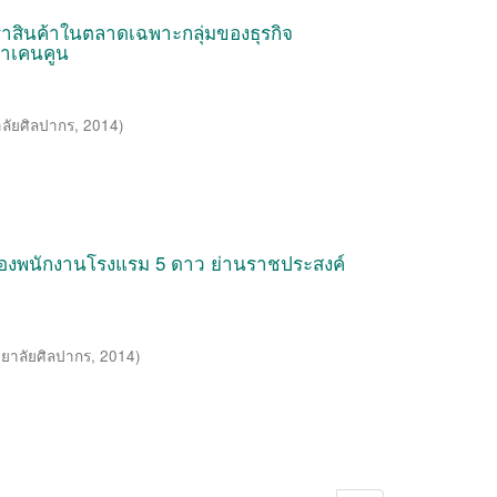
สินค้าในตลาดเฉพาะกลุ่มของธุรกิจ
ตราเคนคูน
ลัยศิลปากร
,
2014
)
องพนักงานโรงแรม 5 ดาว ย่านราชประสงค์
ยาลัยศิลปากร
,
2014
)