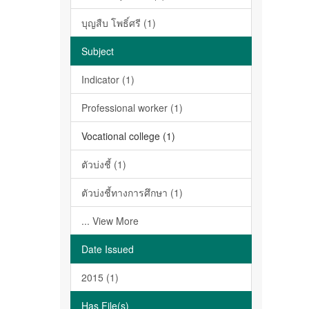
บุญสืบ โพธิ์ศรี (1)
Subject
Indicator (1)
Professional worker (1)
Vocational college (1)
ตัวบ่งชี้ (1)
ตัวบ่งชี้ทางการศึกษา (1)
... View More
Date Issued
2015 (1)
Has File(s)