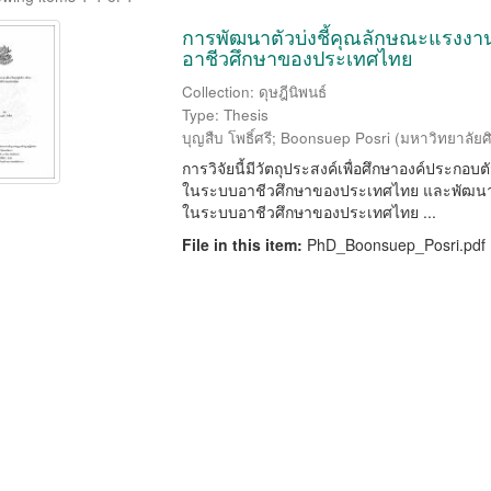
การพัฒนาตัวบ่งชี้คุณลักษณะแรงงา
อาชีวศึกษาของประเทศไทย
Collection: ดุษฎีนิพนธ์
Type: Thesis
บุญสืบ โพธิ์ศรี
;
Boonsuep Posri
(
มหาวิทยาลัยศ
การวิจัยนี้มีวัตถุประสงค์เพื่อศึกษาองค์ประกอ
ในระบบอาชีวศึกษาของประเทศไทย และพัฒนาตั
ในระบบอาชีวศึกษาของประเทศไทย ...
File in this item:
PhD_Boonsuep_Posri.pdf