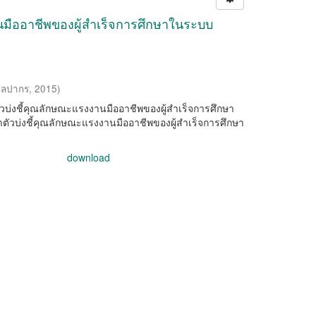
นมืออาชีพของผู้สำเร็จการศึกษาในระบบ
ิลปากร
,
2015
)
บตัวบ่งชี้คุณลักษณะแรงงานมืออาชีพของผู้สำเร็จการศึกษา
วบ่งชี้คุณลักษณะแรงงานมืออาชีพของผู้สำเร็จการศึกษา
download