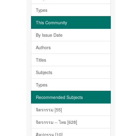
Types
This Community
By Issue Date
Authors
Titles
Subjects
Types
Recommended Subjects
จิตรกรรม [55]
จิตรกรรม -- ไทย [628]
ศิลปกรรม [10]