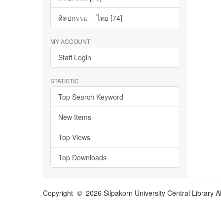
ศิลปกรรม -- ไทย [74]
MY ACCOUNT
Staff Login
STATISTIC
Top Search Keyword
New Items
Top Views
Top Downloads
Copyright © 2026 Silpakorn University Central Library A