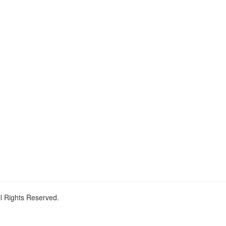
ll Rights Reserved.