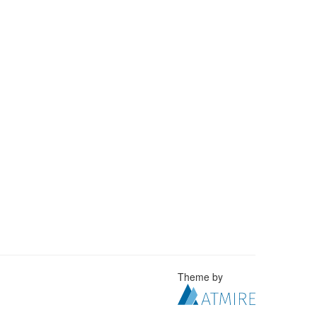
Theme by