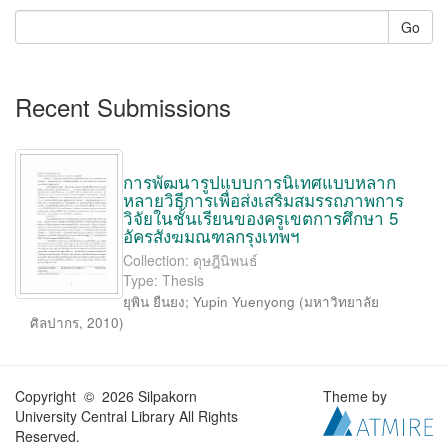
Go
Recent Submissions
การพัฒนารูปแบบการนิเทศแบบหลาก
หลายวิธีการเพื่อส่งเสริมสมรรถภาพการ
วิจัยในชั้นเรียนของครูเขตการศึกษา 5
อัครสังฆมณฑลกรุงเทพฯ
Collection: ดุษฎีนิพนธ์
Type: Thesis
ยุพิน ยืนยง
;
Yupin Yuenyong
(
มหาวิทยาลัย
ศิลปากร
,
2010
)
Copyright © 2026 Silpakorn
Theme by
University Central Library All Rights
Reserved.