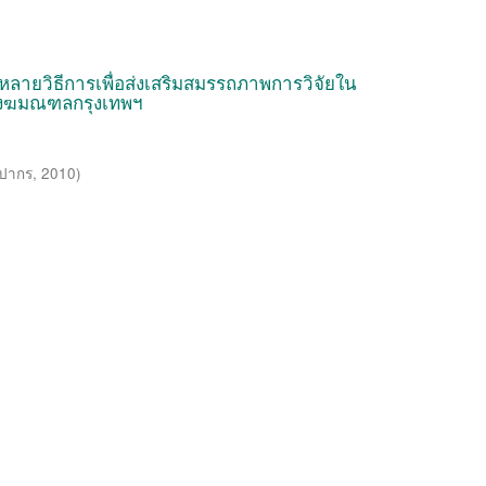
ยวิธีการเพื่อส่งเสริมสมรรถภาพการวิจัยใน
สังฆมณฑลกรุงเทพฯ
ลปากร
,
2010
)