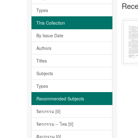
Rece
Types
This Collection
By Issue Date
Authors
Titles
Subjects
Types
Recommended Subjects
จิตรกรรม [0]
จิตรกรรม -- ไทย [0]
ศิลปกรรม [0]