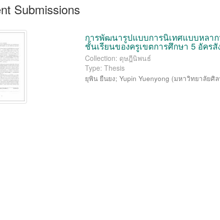
nt Submissions
การพัฒนารูปแบบการนิเทศแบบหลากหลา
ชั้นเรียนของครูเขตการศึกษา 5 อัคร
Collection: ดุษฎีนิพนธ์
Type: Thesis
ยุพิน ยืนยง
;
Yupin Yuenyong
(
มหาวิทยาลัยศิ