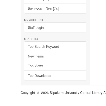
ศิลปกรรม -- ไทย [74]
MY ACCOUNT
Staff Login
STATISTIC
Top Search Keyword
New Items
Top Views
Top Downloads
Copyright © 2026 Silpakorn University Central Library A