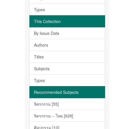
Types
This Collection
By Issue Date
Authors
Titles
Subjects
Types
Recommended Subjects
จิตรกรรม [55]
จิตรกรรม -- ไทย [628]
ศิลปกรรม [10]