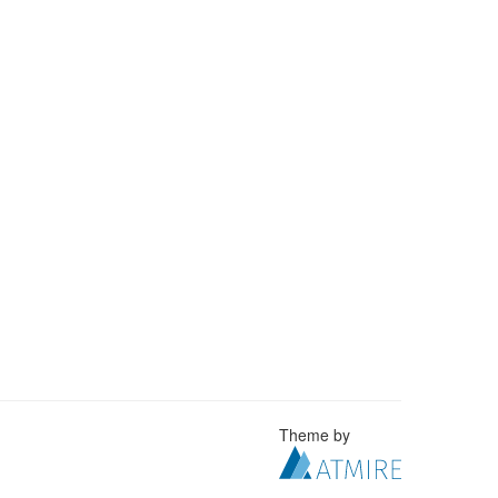
Theme by