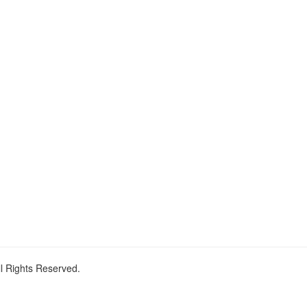
ll Rights Reserved.