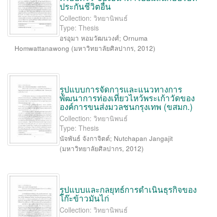
ประกันชีวิตอื่น
Collection: วิทยานิพนธ์
Type: Thesis
อรอุมา หอมวัฒนวงศ์
;
Ornuma
Homwattanawong
(
มหาวิทยาลัยศิลปากร
,
2012
)
รูปแบบการจัดการและแนวทางการ
พัฒนาการท่องเที่ยวไหว้พระเก้าวัดของ
องค์การขนส่งมวลชนกรุงเทพ (ขสมก.)
Collection: วิทยานิพนธ์
Type: Thesis
นัจพันธ์ จังกาจิตต์
;
Nutchapan Jangajit
(
มหาวิทยาลัยศิลปากร
,
2012
)
รูปแบบและกลยุทธ์การดำเนินธุรกิจของ
โก๊ะข้าวมันไก่
Collection: วิทยานิพนธ์