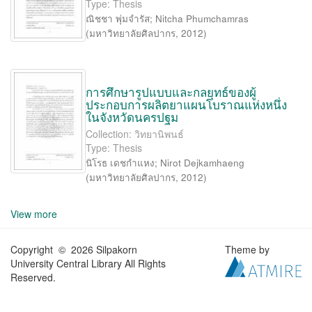
Type: Thesis
ณิชชา พุ่มจำรัส
;
Nitcha Phumchamras
(
มหาวิทยาลัยศิลปากร
,
2012
)
การศึกษารูปแบบและกลยุทธ์ของผู้
ประกอบการผลิตยาแผนโบราณแห่งหนึ่ง
ในจังหวัดนครปฐม
Collection: วิทยานิพนธ์
Type: Thesis
นิโรธ เดชกำแหง
;
Nirot Dejkamhaeng
(
มหาวิทยาลัยศิลปากร
,
2012
)
View more
Copyright © 2026 Silpakorn
Theme by
University Central Library All Rights
Reserved.