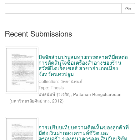
Go
Recent Submissions
ปัจจัยส่วนประสมทางการตลาดที่มีผลต่อ
การตัดสินใจซื้อเครื่องสำอางของร้าน
สวัสดีไดเร็คเซลส์ สาขาอำเภอเมือง
จังหวัดนครปฐม
Collection: วิทยานิพนธ์
Type: Thesis
พัทธนันท์ รุ่งเจริญ
;
Pattanan Rungcharoean
(
มหาวิทยาลัยศิลปากร
,
2012
)
การเปรียบเทียบความคิดเห็นของลูกค้าที่
มีต่อเงินฝากสงเคราะห์ชีวิตและ
ครอบครัว ของธนาคารออมสินกับบริษัท