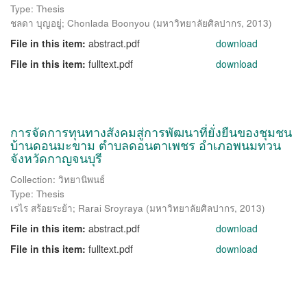
Type: Thesis
ชลดา บุญอยู่
;
Chonlada Boonyou
(
มหาวิทยาลัยศิลปากร
,
2013
)
File in this item:
abstract.pdf
download
File in this item:
fulltext.pdf
download
การจัดการทุนทางสังคมสู่การพัฒนาที่ยั่งยืนของชุมชน
บ้านดอนมะขาม ตำบลดอนตาเพชร อำเภอพนมทวน
จังหวัดกาญจนบุรี
Collection: วิทยานิพนธ์
Type: Thesis
เรไร สร้อยระย้า
;
Rarai Sroyraya
(
มหาวิทยาลัยศิลปากร
,
2013
)
File in this item:
abstract.pdf
download
File in this item:
fulltext.pdf
download