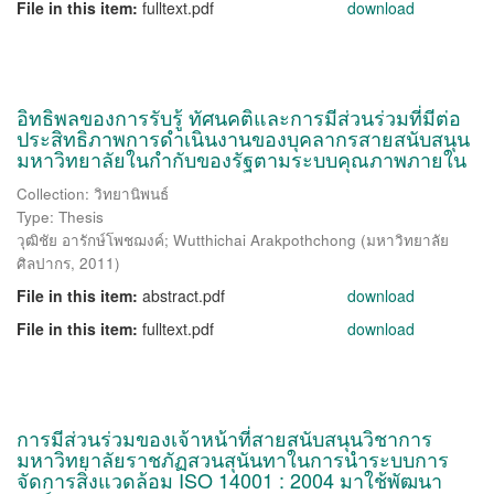
File in this item:
fulltext.pdf
download
อิทธิพลของการรับรู้ ทัศนคติและการมีส่วนร่วมที่มีต่อ
ประสิทธิภาพการดำเนินงานของบุคลากรสายสนับสนุน
มหาวิทยาลัยในกำกับของรัฐตามระบบคุณภาพภายใน
Collection: วิทยานิพนธ์
Type: Thesis
วุฒิชัย อารักษ์โพชฌงค์
;
Wutthichai Arakpothchong
(
มหาวิทยาลัย
ศิลปากร
,
2011
)
File in this item:
abstract.pdf
download
File in this item:
fulltext.pdf
download
การมีส่วนร่วมของเจ้าหน้าที่สายสนับสนุนวิชาการ
มหาวิทยาลัยราชภัฏสวนสุนันทาในการนำระบบการ
จัดการสิ่งแวดล้อม ISO 14001 : 2004 มาใช้พัฒนา