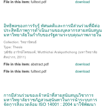
File in this item:
fulltext.pdf
download
อิทธิพลของการรับรู้ ทัศนคติและการมีส่วนร่วมที่มีต่อ
ประสิทธิภาพการดำเนินงานของบุคลากรสายสนับสนุน
มหาวิทยาลัยในกำกับของรัฐตามระบบคุณภาพภายใน
Collection: วิทยานิพนธ์
Type: Thesis
วุฒิชัย อารักษ์โพชฌงค์
;
Wutthichai Arakpothchong
(
มหาวิทยาลัย
ศิลปากร
,
2011
)
File in this item:
abstract.pdf
download
File in this item:
fulltext.pdf
download
การมีส่วนร่วมของเจ้าหน้าที่สายสนับสนุนวิชาการ
มหาวิทยาลัยราชภัฏสวนสุนันทาในการนำระบบการ
จัดการสิ่งแวดล้อม ISO 14001 : 2004 มาใช้พัฒนา