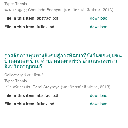
Type: Thesis
ชลดา บุญอยู่
;
Chonlada Boonyou
(
มหาวิทยาลัยศิลปากร
,
2013
)
File in this item:
abstract.pdf
download
File in this item:
fulltext.pdf
download
การจัดการทุนทางสังคมสู่การพัฒนาที่ยั่งยืนของชุมชน
บ้านดอนมะขาม ตำบลดอนตาเพชร อำเภอพนมทวน
จังหวัดกาญจนบุรี
Collection: วิทยานิพนธ์
Type: Thesis
เรไร สร้อยระย้า
;
Rarai Sroyraya
(
มหาวิทยาลัยศิลปากร
,
2013
)
File in this item:
abstract.pdf
download
File in this item:
fulltext.pdf
download