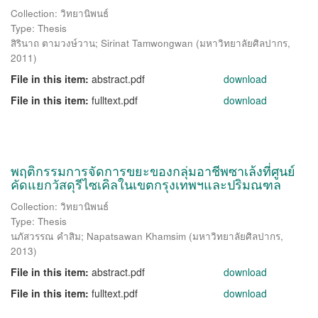
Collection: วิทยานิพนธ์
Type: Thesis
สิรินาถ ตามวงษ์วาน
;
Sirinat Tamwongwan
(
มหาวิทยาลัยศิลปากร
,
2011
)
File in this item:
abstract.pdf
download
File in this item:
fulltext.pdf
download
พฤติกรรมการจัดการขยะของกลุ่มอาชีพซาเล้งที่ศูนย์
คัดแยกวัสดุรีไซเคิลในเขตกรุงเทพฯและปริมณฑล
Collection: วิทยานิพนธ์
Type: Thesis
นภัสวรรณ คำสิม
;
Napatsawan Khamsim
(
มหาวิทยาลัยศิลปากร
,
2013
)
File in this item:
abstract.pdf
download
File in this item:
fulltext.pdf
download