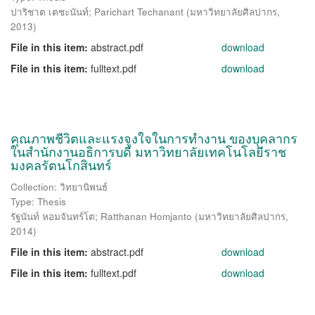
ปาริชาต เตชะนันท์
;
Parichart Techanant
(
มหาวิทยาลัยศิลปากร
,
2013
)
File in this item:
abstract.pdf
download
File in this item:
fulltext.pdf
download
คุณภาพชีวิตและแรงจูงใจในการทำงาน ของบุคลากร
ในสำนักงานอธิการบดี มหาวิทยาลัยเทคโนโลยีราช
มงคลรัตนโกสินทร์
Collection: วิทยานิพนธ์
Type: Thesis
รัฐนันท์ หอมจันทร์โต
;
Ratthanan Homjanto
(
มหาวิทยาลัยศิลปากร
,
2014
)
File in this item:
abstract.pdf
download
File in this item:
fulltext.pdf
download