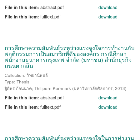
File in this item:
abstract.pdf
download
File in this item:
fulltext.pdf
download
การศึกษาความสัมพันธ์ระหว่างแรงจูงใจการทำงานกับ
พฤติกรรมการเป็นสมาชิกที่ดีขององค์กร กรณีศึกษา
พนักงานธนาคารกรุงเทพ จำกัด (มหาชน) สำนักธุรกิจ
ถนนตากสิน
Collection: วิทยานิพนธ์
Type: Thesis
ฐิติพร ก้อนนาค
;
Thitiporn Kornnark
(
มหาวิทยาลัยศิลปากร
,
2013
)
File in this item:
abstract.pdf
download
File in this item:
fulltext.pdf
download
การศึกษาความสัมพันธ์ระหว่างแรงจูงใจในการทำงาน