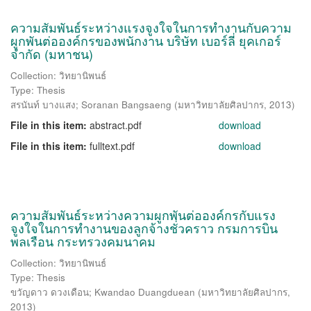
ความสัมพันธ์ระหว่างแรงจูงใจในการทำงานกับความ
ผูกพันต่อองค์กรของพนักงาน บริษัท เบอร์ลี่ ยุคเกอร์
จำกัด (มหาชน)
Collection: วิทยานิพนธ์
Type: Thesis
สรนันท์ บางแสง
;
Soranan Bangsaeng
(
มหาวิทยาลัยศิลปากร
,
2013
)
File in this item:
abstract.pdf
download
File in this item:
fulltext.pdf
download
ความสัมพันธ์ระหว่างความผูกพันต่อองค์กรกับแรง
จูงใจในการทำงานของลูกจ้างชั่วคราว กรมการบิน
พลเรือน กระทรวงคมนาคม
Collection: วิทยานิพนธ์
Type: Thesis
ขวัญดาว ดวงเดือน
;
Kwandao Duangduean
(
มหาวิทยาลัยศิลปากร
,
2013
)