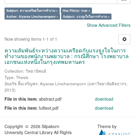
Subject: ความเครียดในการทำงาน ×
Has File(s): true ×
Author: Aiyaras Limcharoenporn ×
Subject: แรงจูงใจในการทำงาน ×
Show Advanced Filters
Now showing items 1-1 of 1
ความสัมพันธ์ระหว่างความเครียดกับแรงจูงใจในการ
ทำงานของพนักงานพยาบาล : กรณีศึกษา โรงพยาบาล
เอกชนแห่งหนึ่งในกรุงเทพมหานคร
Collection: วิทยานิพนธ์
Type: Thesis
อัยยรัช ลิ้มเจริญพร
;
Aiyaras Limcharoenporn
(
มหาวิทยาลัยศิลปากร
,
2013
)
File in this item:
abstract.pdf
download
File in this item:
fulltext.pdf
download
Copyright © 2026 Silpakorn
Theme by
University Central Library All Rights