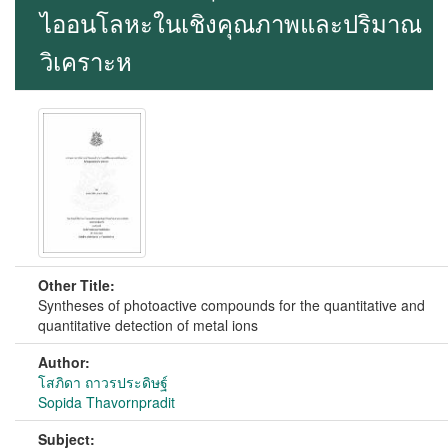
ไออนโลหะในเชิงคุณภาพและปริมาณ
วิเคราะห
Other Title:
Syntheses of photoactive compounds for the quantitative and
quantitative detection of metal ions
Author:
โสภิดา ถาวรประดิษฐ์
Sopida Thavornpradit
Subject: