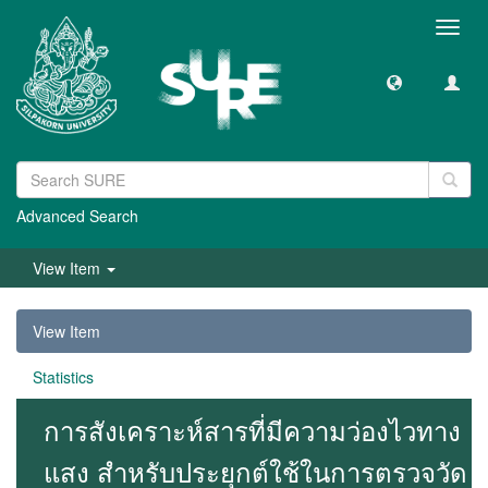
Toggl
navig
Advanced Search
View Item
View Item
Statistics
การสังเคราะห์สารที่มีความว่องไวทาง
แสง สำหรับประยุกต์ใช้ในการตรวจวัด