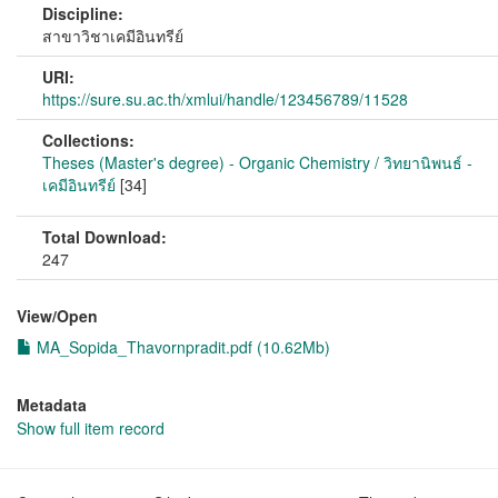
Discipline:
สาขาวิชาเคมีอินทรีย์
URI:
https://sure.su.ac.th/xmlui/handle/123456789/11528
Collections:
Theses (Master's degree) - Organic Chemistry / วิทยานิพนธ์ -
เคมีอินทรีย์
[34]
Total Download:
247
View/
Open
MA_Sopida_Thavornpradit.pdf (10.62Mb)
Metadata
Show full item record