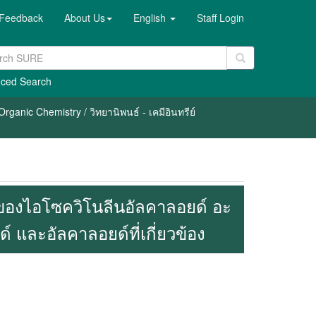
Feedback
About Us
English
Staff Login
ced Search
rganic Chemistry / วิทยานิพนธ์ - เคมีอินทรีย์
ของไอโซควิโนลีนอัลคาลอยด์ อะ
 และอัลคาลอยด์ที่เกี่ยวข้อง