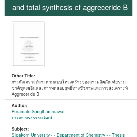
and total synthesis of aggreceride B
Other Title:
การสังเคราะห์สารตามแบบโครงสร้างของสารผลิตภัณฑ์ธรรม
ชาติชุลเซอีนและการทดสอบฤทธิ์ทางชีวภาพและการสังเคราะห์
Aggreceride B
Author:
Poramate Songthammawat
ปรเมธ ทรงธรรมวัฒน์
Subject:
Silpakorn University - - Department of Chemistry - - Thesis