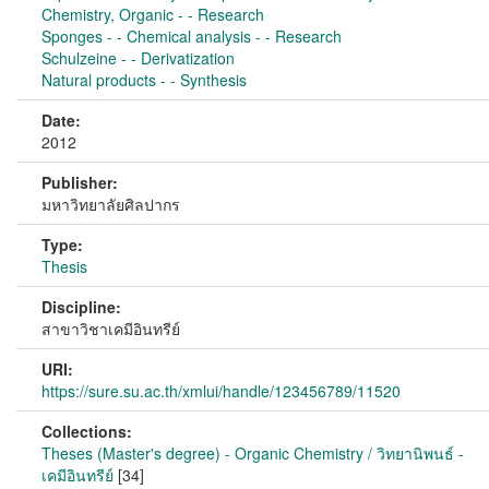
Chemistry, Organic - - Research
Sponges - - Chemical analysis - - Research
Schulzeine - - Derivatization
Natural products - - Synthesis
Date:
2012
Publisher:
มหาวิทยาลัยศิลปากร
Type:
Thesis
Discipline:
สาขาวิชาเคมีอินทรีย์
URI:
https://sure.su.ac.th/xmlui/handle/123456789/11520
Collections:
Theses (Master's degree) - Organic Chemistry / วิทยานิพนธ์ -
เคมีอินทรีย์
[34]