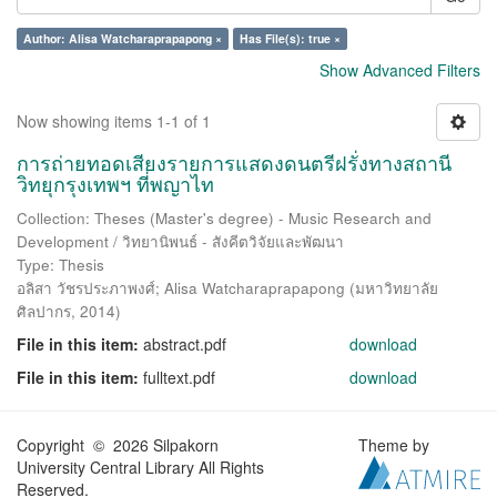
Author: Alisa Watcharaprapapong ×
Has File(s): true ×
Show Advanced Filters
Now showing items 1-1 of 1
การถ่ายทอดเสียงรายการแสดงดนตรีฝรั่งทางสถานี
วิทยุกรุงเทพฯ ที่พญาไท
Collection: Theses (Master's degree) - Music Research and
Development / วิทยานิพนธ์ - สังคีตวิจัยและพัฒนา
Type: Thesis
อลิสา วัชรประภาพงศ์
;
Alisa Watcharaprapapong
(
มหาวิทยาลัย
ศิลปากร
,
2014
)
File in this item:
abstract.pdf
download
File in this item:
fulltext.pdf
download
Copyright © 2026 Silpakorn
Theme by
University Central Library All Rights
Reserved.