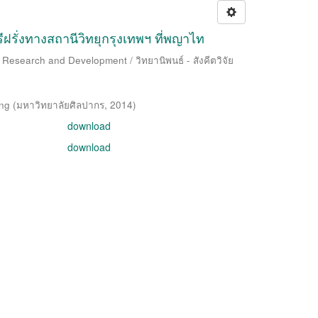
ั่งทางสถานีวิทยุกรุงเทพฯ ที่พญาไท
 Research and Development / วิทยานิพนธ์ - สังคีตวิจัย
ng
(
มหาวิทยาลัยศิลปากร
,
2014
)
download
download