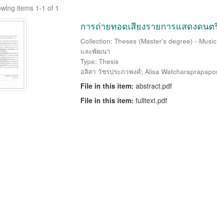
wing items 1-1 of 1
การถ่ายทอดเสียงรายการแสดงดนตรีฝร
Collection: Theses (Master's degree) - Music
และพัฒนา
Type: Thesis
อลิสา วัชรประภาพงศ์
;
Alisa Watcharaprapapo
File in this item:
abstract.pdf
File in this item:
fulltext.pdf