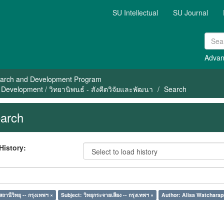
SU Intellectual
SU Journal
Advan
arch and Development Program
Development / วิทยานิพนธ์ - สังคีตวิจัยและพัฒนา
Search
arch
History:
ถานีวิทยุ -- กรุงเทพฯ ×
Subject: วิทยุกระจายเสียง -- กรุงเทพฯ ×
Author: Alisa Watcharap