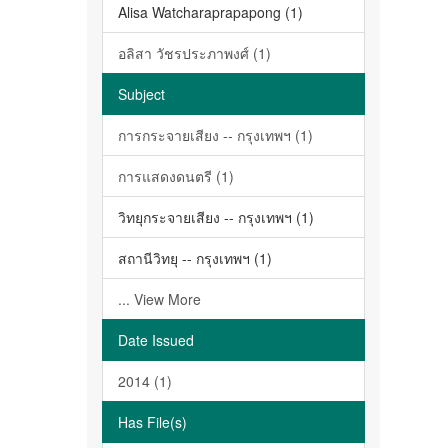
Alisa Watcharaprapapong (1)
อลิสา วัชรประภาพงศ์ (1)
Subject
การกระจายเสียง -- กรุงเทพฯ (1)
การแสดงดนตรี (1)
วิทยุกระจายเสียง -- กรุงเทพฯ (1)
สถานีวิทยุ -- กรุงเทพฯ (1)
... View More
Date Issued
2014 (1)
Has File(s)