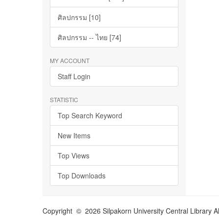
ศิลปกรรม [10]
ศิลปกรรม -- ไทย [74]
MY ACCOUNT
Staff Login
STATISTIC
Top Search Keyword
New Items
Top Views
Top Downloads
Copyright © 2026 Silpakorn University Central Library A