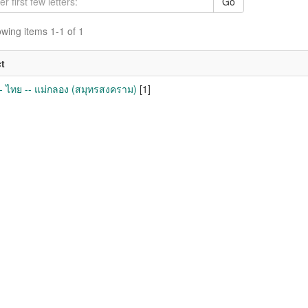
Go
wing items 1-1 of 1
t
- ไทย -- แม่กลอง (สมุทรสงคราม)
[1]