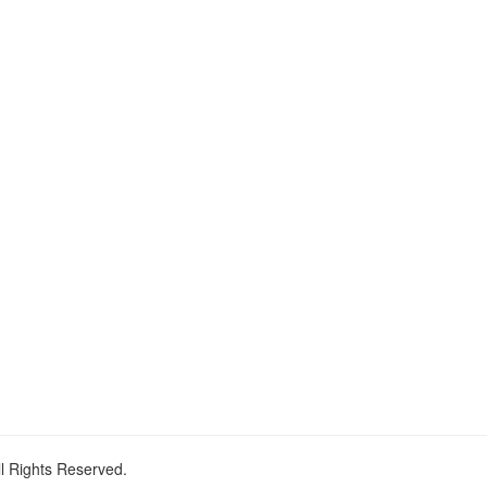
ll Rights Reserved.