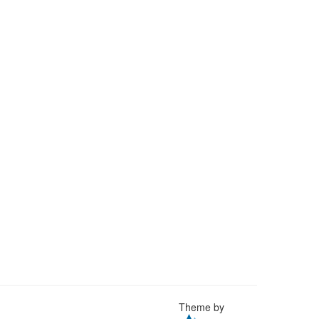
Theme by