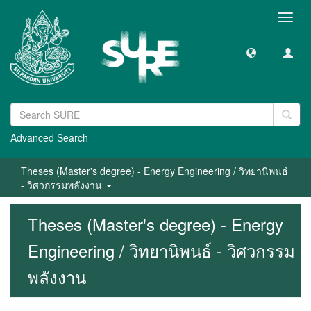
Toggl
navig
Advanced Search
Theses (Master's degree) - Energy Engineering / วิทยานิพนธ์
- วิศวกรรมพลังงาน
Theses (Master's degree) - Energy
Engineering / วิทยานิพนธ์ - วิศวกรรม
พลังงาน