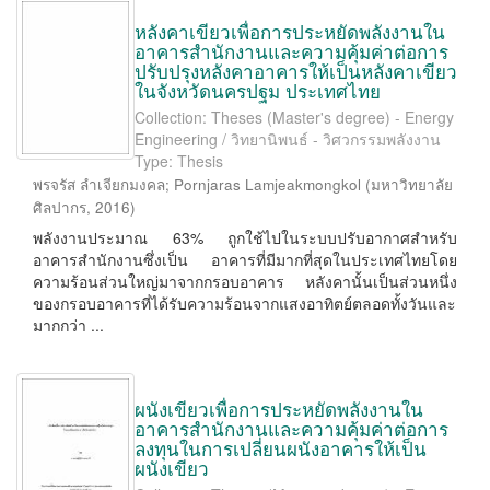
หลังคาเขียวเพื่อการประหยัดพลังงานใน
อาคารสำนักงานและความคุ้มค่าต่อการ
ปรับปรุงหลังคาอาคารให้เป็นหลังคาเขียว
ในจังหวัดนครปฐม ประเทศไทย
Collection: Theses (Master's degree) - Energy
Engineering / วิทยานิพนธ์ - วิศวกรรมพลังงาน
Type: Thesis
พรจรัส ลำเจียกมงคล
;
Pornjaras Lamjeakmongkol
(
มหาวิทยาลัย
ศิลปากร
,
2016
)
พลังงานประมาณ 63% ถูกใช้ไปในระบบปรับอากาศสำหรับ
อาคารสำนักงานซึ่งเป็น อาคารที่มีมากที่สุดในประเทศไทยโดย
ความร้อนส่วนใหญ่มาจากกรอบอาคาร หลังคานั้นเป็นส่วนหนึ่ง
ของกรอบอาคารที่ได้รับความร้อนจากแสงอาทิตย์ตลอดทั้งวันและ
มากกว่า ...
ผนังเขียวเพื่อการประหยัดพลังงานใน
อาคารสำนักงานและความคุ้มค่าต่อการ
ลงทุนในการเปลี่ยนผนังอาคารให้เป็น
ผนังเขียว