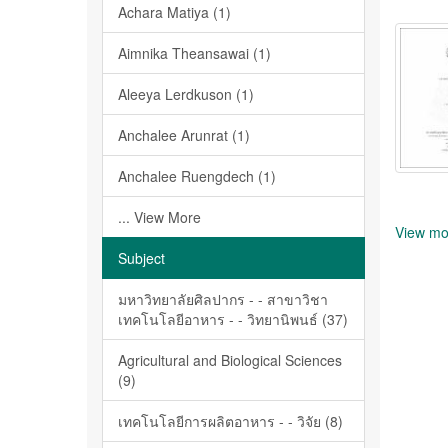
Achara Matiya (1)
Aimnika Theansawai (1)
Aleeya Lerdkuson (1)
Anchalee Arunrat (1)
Anchalee Ruengdech (1)
... View More
View mo
Subject
มหาวิทยาลัยศิลปากร - - สาขาวิชา
เทคโนโลยีอาหาร - - วิทยานิพนธ์ (37)
Agricultural and Biological Sciences
(9)
เทคโนโลยีการผลิตอาหาร - - วิจัย (8)