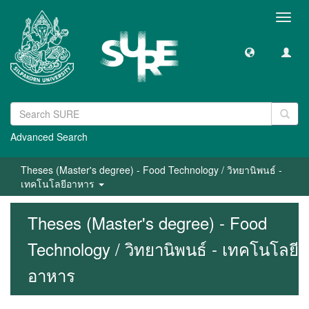
Toggl
navig
Advanced Search
Theses (Master's degree) - Food Technology / วิทยานิพนธ์ -
เทคโนโลยีอาหาร
Theses (Master's degree) - Food
Technology / วิทยานิพนธ์ - เทคโนโลยี
อาหาร