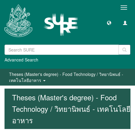
Toggl
navig
Advanced Search
Theses (Master's degree) - Food Technology / วิทยานิพนธ์ -
เทคโนโลยีอาหาร
Theses (Master's degree) - Food
Technology / วิทยานิพนธ์ - เทคโนโลยี
อาหาร