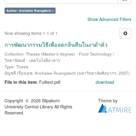
Author: Anchalee Ruengdech ×
Show Advanced Filters
Now showing items 1-1 of 1
การพัฒนากรรมวิธีเพื่อลดกลิ่นหืนในงาดำคั่ว
Collection: Theses (Master's degree) - Food Technology /
วิทยานิพนธ์ - เทคโนโลยีอาหาร
Type: Thesis
อัญชลี เรืองเดช
;
Anchalee Ruengdech
(
มหาวิทยาลัยศิลปากร
,
2007
)
File in this item:
Fulltext.pdf
download
Copyright © 2026 Silpakorn
Theme by
University Central Library All Rights
Reserved.