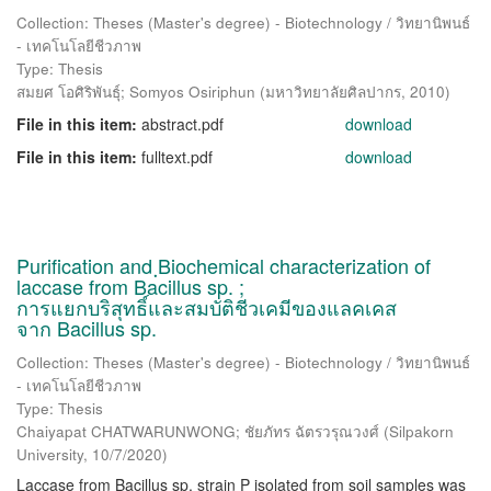
Collection: Theses (Master's degree) - Biotechnology / วิทยานิพนธ์
- เทคโนโลยีชีวภาพ
Type: Thesis
สมยศ โอศิริพันธุ์
;
Somyos Osiriphun
(
มหาวิทยาลัยศิลปากร
,
2010
)
File in this item:
abstract.pdf
download
File in this item:
fulltext.pdf
download
Purification and ฺBiochemical characterization of
laccase from Bacillus sp. ;
การแยกบริสุทธิ์และสมบัติชีวเคมีของแลคเคส
จาก Bacillus sp.
Collection: Theses (Master's degree) - Biotechnology / วิทยานิพนธ์
- เทคโนโลยีชีวภาพ
Type: Thesis
Chaiyapat CHATWARUNWONG; ชัยภัทร ฉัตรวรุณวงศ์
(
Silpakorn
University
,
10/7/2020
)
Laccase from Bacillus sp. strain P isolated from soil samples was