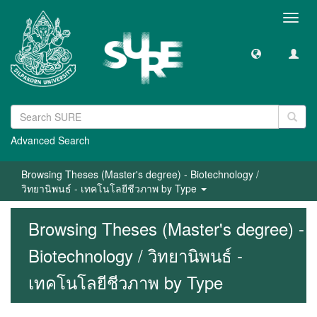
Toggl
navig
Advanced Search
Browsing Theses (Master's degree) - Biotechnology /
วิทยานิพนธ์ - เทคโนโลยีชีวภาพ by Type
Browsing Theses (Master's degree) -
Biotechnology / วิทยานิพนธ์ -
เทคโนโลยีชีวภาพ by Type