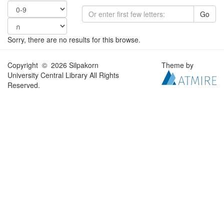
Go
Sorry, there are no results for this browse.
Copyright © 2026 Silpakorn
Theme by
University Central Library All Rights
Reserved.