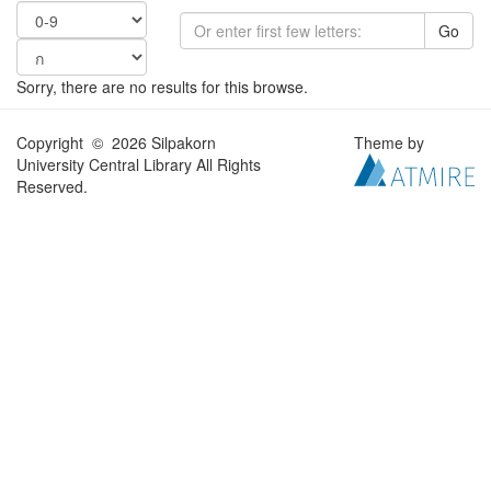
Go
Sorry, there are no results for this browse.
Copyright © 2026 Silpakorn
Theme by
University Central Library All Rights
Reserved.