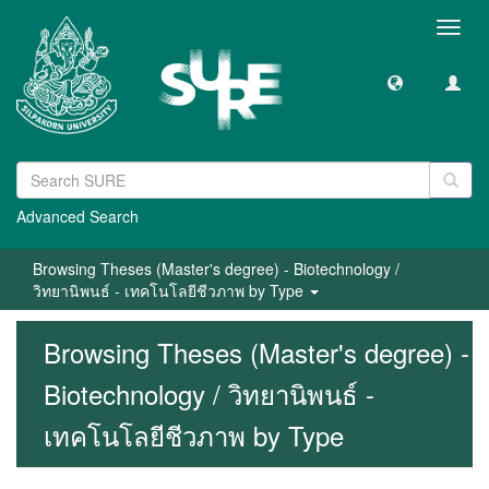
Toggl
navig
Advanced Search
Browsing Theses (Master's degree) - Biotechnology /
วิทยานิพนธ์ - เทคโนโลยีชีวภาพ by Type
Browsing Theses (Master's degree) -
Biotechnology / วิทยานิพนธ์ -
เทคโนโลยีชีวภาพ by Type