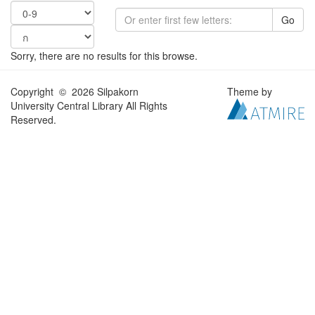
Go
Sorry, there are no results for this browse.
Copyright © 2026 Silpakorn
Theme by
University Central Library All Rights
Reserved.