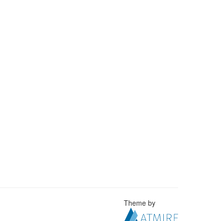
Theme by