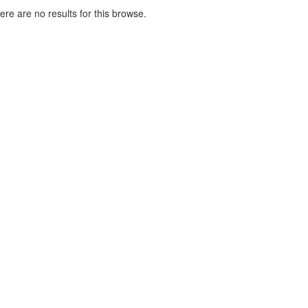
here are no results for this browse.