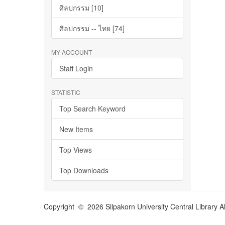
ศิลปกรรม [10]
ศิลปกรรม -- ไทย [74]
MY ACCOUNT
Staff Login
STATISTIC
Top Search Keyword
New Items
Top Views
Top Downloads
Copyright © 2026 Silpakorn University Central Library A