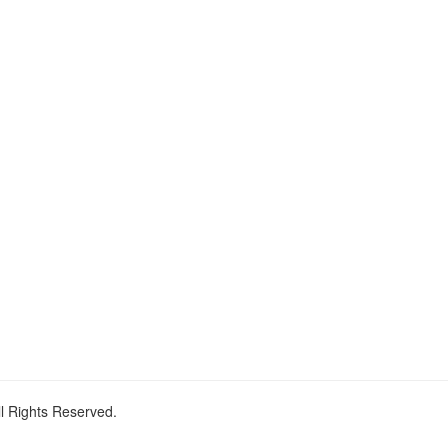
ll Rights Reserved.