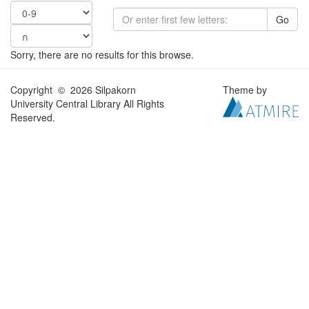
Go
Sorry, there are no results for this browse.
Copyright © 2026 Silpakorn
Theme by
University Central Library All Rights
Reserved.