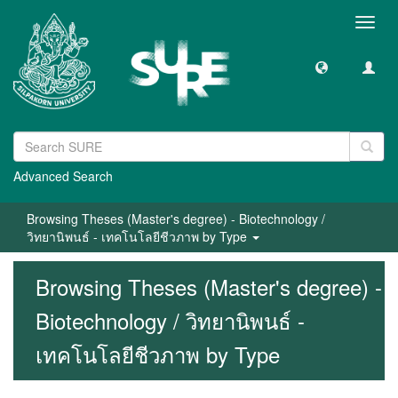
Toggl
navig
Advanced Search
Browsing Theses (Master's degree) - Biotechnology /
วิทยานิพนธ์ - เทคโนโลยีชีวภาพ by Type
Browsing Theses (Master's degree) -
Biotechnology / วิทยานิพนธ์ -
เทคโนโลยีชีวภาพ by Type