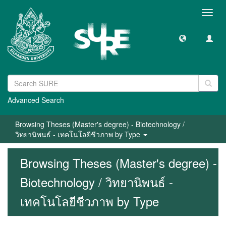
Toggl
navig
Advanced Search
Browsing Theses (Master's degree) - Biotechnology /
วิทยานิพนธ์ - เทคโนโลยีชีวภาพ by Type
Browsing Theses (Master's degree) -
Biotechnology / วิทยานิพนธ์ -
เทคโนโลยีชีวภาพ by Type