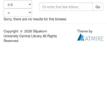
Go
Sorry, there are no results for this browse.
Copyright © 2026 Silpakorn
Theme by
University Central Library All Rights
Reserved.