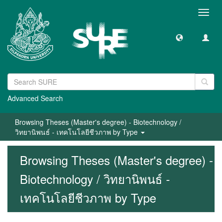
Toggl
navig
Advanced Search
Browsing Theses (Master's degree) - Biotechnology /
วิทยานิพนธ์ - เทคโนโลยีชีวภาพ by Type
Browsing Theses (Master's degree) -
Biotechnology / วิทยานิพนธ์ -
เทคโนโลยีชีวภาพ by Type