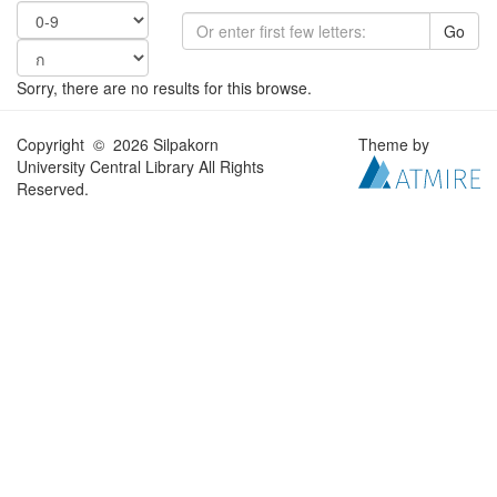
Go
Sorry, there are no results for this browse.
Copyright © 2026 Silpakorn
Theme by
University Central Library All Rights
Reserved.